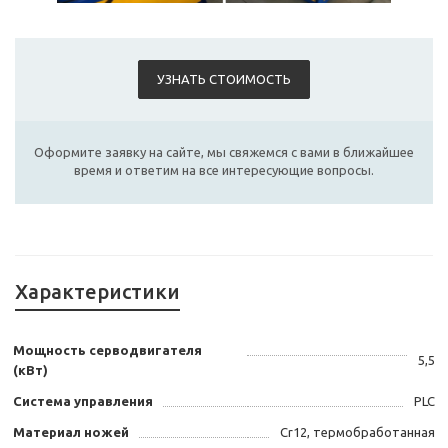
УЗНАТЬ СТОИМОСТЬ
Оформите заявку на сайте, мы свяжемся с вами в ближайшее
время и ответим на все интересующие вопросы.
Характеристики
Мощность серводвигателя
5,5
(кВт)
Система управления
PLC
Материал ножей
Cr12, термобработанная