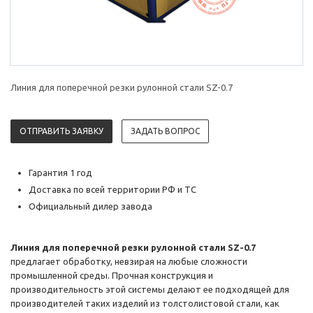
Линия для поперечной резки рулонной стали SZ-0.7
ОТПРАВИТЬ ЗАЯВКУ
ЗАДАТЬ ВОПРОС
Гарантия 1 год
Доставка по всей территории РФ и ТС
Официальный дилер завода
Линия для поперечной резки рулонной стали SZ-0.7
предлагает обработку, невзирая на любые сложности
промышленной среды. Прочная конструкция и
производительность этой системы делают ее подходящей для
производителей таких изделий из толстолистовой стали, как