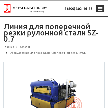
8 (800) 302-16-85
Линия для поперечной
резки рулонной стали SZ-
0.7
Главная
Каталог
Оборудование для продольной/поперечной резки стали