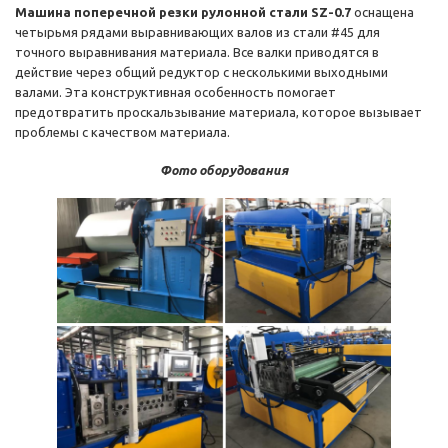
Машина поперечной резки рулонной стали SZ-0.7
оснащена
четырьмя рядами выравнивающих валов из стали #45 для
точного выравнивания материала. Все валки приводятся в
действие через общий редуктор с несколькими выходными
валами. Эта конструктивная особенность помогает
предотвратить проскальзывание материала, которое вызывает
проблемы с качеством материала.
Фото оборудования