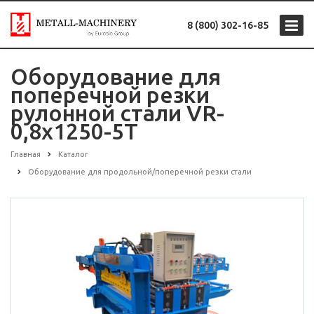
8 (800) 302-16-85
Оборудование для
поперечной резки
рулонной стали VR-
0,8х1250-5T
Главная
Каталог
Оборудование для продольной/поперечной резки стали