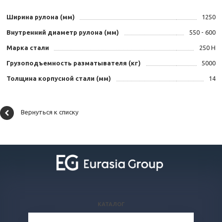
Ширина рулона (мм)
1250
Внутренний диаметр рулона (мм)
550 - 600
Марка стали
250 Н
Грузоподъемность разматывателя (кг)
5000
Толщина корпусной стали (мм)
14
Вернуться к списку
КАТАЛОГ
ВОПРОСЫ И ОТВЕТЫ