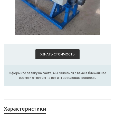
УЗНАТЬ СТОИМОСТЬ
Оформите заявку на сайте, мы свяжемся с вами в ближайшее
время и ответим на все интересующие вопросы.
Характеристики