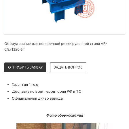
Оборудование для поперечной резки рулонной стали VR-
0,8х1250-5T
ОТПРАВИТЬ ЗАЯВКУ
ЗАДАТЬ ВОПРОС
Гарантия 1 год
Доставка по всей территории РФ и ТС
Официальный дилер завода
Фото оборудования