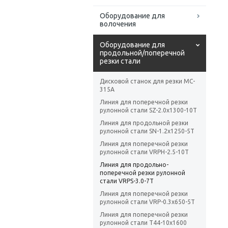
Оборудование для
волочения
Оборудование для
продольной/поперечной
резки стали
Дисковой станок для резки MC-
315A
Линия для поперечной резки
рулонной стали SZ-2.0х1300-10T
Линия для продольной резки
рулонной стали SN-1.2x1250-5T
Линия для поперечной резки
рулонной стали VRPH-2.5-10T
Линия для продольно-
поперечной резки рулонной
стали VRPS-3.0-7T
Линия для поперечной резки
рулонной стали VRP-0.3х650-5T
Линия для поперечной резки
рулонной стали T44-10x1600