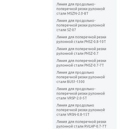
Линия для продольно-
поперечной резки рулонной
стали МSZN-2.0-8T
Линия для продольно-
поперечной резки рулонной
стали SZ-07
Линия для поперечной резки
рулонной стали PHSZ-0.8-10Т
Линия для поперечной резки
рулонной стали PHSZ-0.7
Линия для поперечной резки
рулонной стали PHSZ-0.7-7T
Линия для продольно
поперечной резки рулонной
стали BUS1-1300
Линия для продольно-
поперечной резки рулонной
стали VRSP-2.0-5T
Линия для продольно
поперечной резки рулонной
стали VRSN-0.8-15T
Линия для поперечной резки
рулонной стали RVLHP-0.7-7T