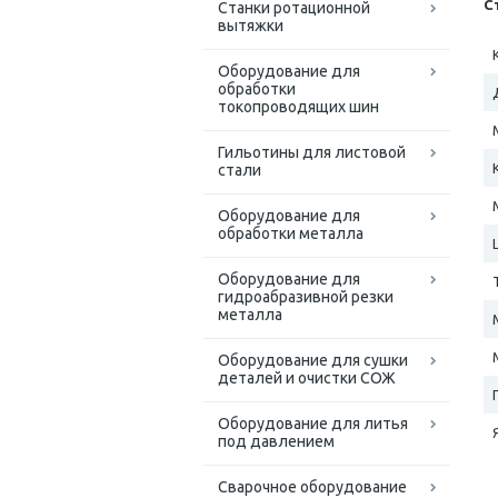
С
Станки ротационной
вытяжки
Оборудование для
обработки
токопроводящих шин
Гильотины для листовой
стали
Оборудование для
обработки металла
Оборудование для
гидроабразивной резки
металла
Оборудование для сушки
деталей и очистки СОЖ
Оборудование для литья
под давлением
Сварочное оборудование