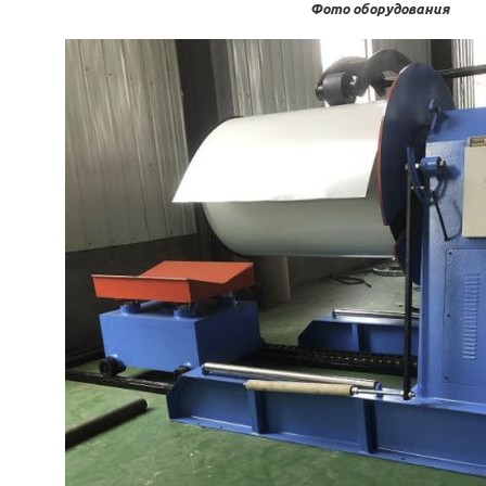
Фото оборудования