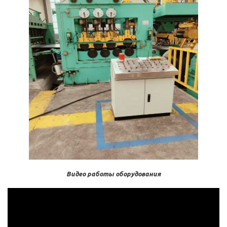
Видео работы оборудования