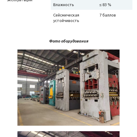
Влажность
≤ 83 %
Сейсмическая
7 баллов
устойчивость
Фото оборудования