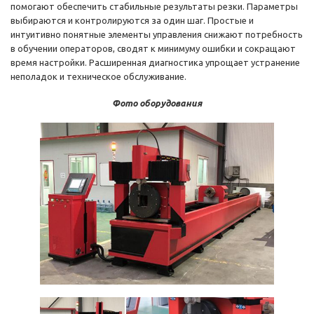
помогают обеспечить стабильные результаты резки. Параметры
выбираются и контролируются за один шаг. Простые и
интуитивно понятные элементы управления снижают потребность
в обучении операторов, сводят к минимуму ошибки и сокращают
время настройки. Расширенная диагностика упрощает устранение
неполадок и техническое обслуживание.
Фото оборудования