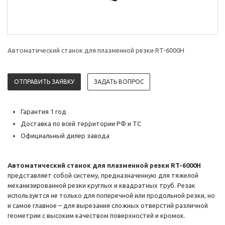
Автоматический станок для плазменной резки RT-6000H
ОТПРАВИТЬ ЗАЯВКУ
ЗАДАТЬ ВОПРОС
Гарантия 1 год
Доставка по всей территории РФ и ТС
Официальный дилер завода
Автоматический станок для плазменной резки RT-6000H
представляет собой систему, предназначенную для тяжелой
механизированной резки круглых и квадратных труб. Резак
используется не только для поперечной или продольной резки, но
и самое главное – для вырезания сложных отверстий различной
геометрии с высоким качеством поверхностей и кромок.