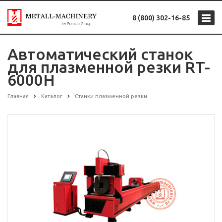
8 (800) 302-16-85
Автоматический станок
для плазменной резки RT-
6000H
Главная
Каталог
Станки плазменной резки