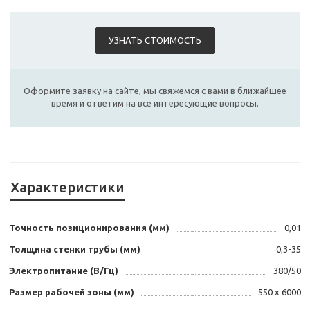
УЗНАТЬ СТОИМОСТЬ
Оформите заявку на сайте, мы свяжемся с вами в ближайшее
время и ответим на все интересующие вопросы.
Характеристики
Точность позиционирования (мм)
0,01
Толщина стенки трубы (мм)
0,3-35
Электропитание (В/Гц)
380/50
Размер рабочей зоны (мм)
550 х 6000