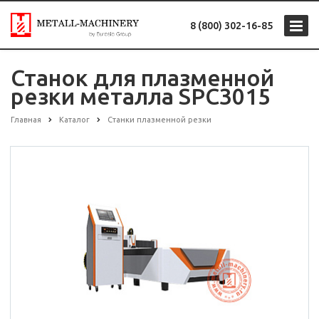
8 (800) 302-16-85
Станок для плазменной
резки металла SPC3015
Главная
Каталог
Станки плазменной резки