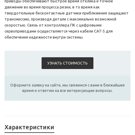
приводы обеспечивают быстрое время отклика и точное
движение во время процесса резки, в то время как
твердотельные бесконтактные датчики приближения защищают
трансмиссию, производя детали с максимально возможной
скоростью. Связь от контроллера ПК с цифровыми
сервоприводами осуществляется через кабели CAT-5 для
обеспечения надежности внутри системы.
УЗНАТЬ СТОИМОСТЬ
Оформите заявку на сайте, мы свяжемся с вами в ближайшее
время и ответим на все интересующие вопросы.
Характеристики