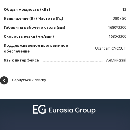
Общая мощность (кВт)
12
Напряжение (В) / Частота (Гц)
380 / 50
Габариты рабочего стола (мм)
1680*3300
Скорость резки (мм/мин)
1680-3300
Поддерживаемое программное
Ucancam,CNCCUT
обеспечение
Язык интерфейса
Английский
Вернуться к списку