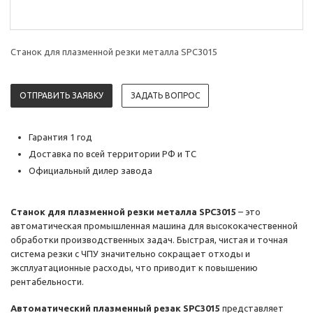
Станок для плазменной резки металла SPC3015
ОТПРАВИТЬ ЗАЯВКУ
ЗАДАТЬ ВОПРОС
Гарантия 1 год
Доставка по всей территории РФ и ТС
Официальный дилер завода
Станок для плазменной резки металла SPC3015
– это
автоматическая промышленная машина для высококачественной
обработки производственных задач. Быстрая, чистая и точная
система резки с ЧПУ значительно сокращает отходы и
эксплуатационные расходы, что приводит к повышению
рентабельности.
Автоматический плазменный резак SPC3015
представляет