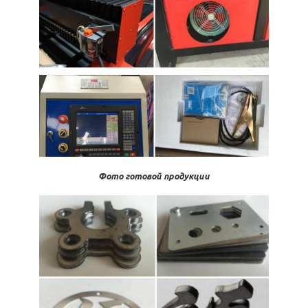
Фото готовой продукции