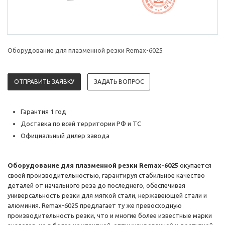
Оборудование для плазменной резки Remax-6025
ОТПРАВИТЬ ЗАЯВКУ
ЗАДАТЬ ВОПРОС
Гарантия 1 год
Доставка по всей территории РФ и ТС
Официальный дилер завода
Оборудование для плазменной резки Remax-6025
окупается
своей производительностью, гарантируя стабильное качество
деталей от начального реза до последнего, обеспечивая
универсальность резки для мягкой стали, нержавеющей стали и
алюминия. Remax-6025 предлагает ту же превосходную
производительность резки, что и многие более известные марки