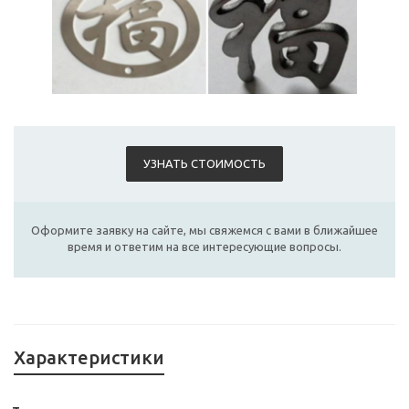
УЗНАТЬ СТОИМОСТЬ
Оформите заявку на сайте, мы свяжемся с вами в ближайшее
время и ответим на все интересующие вопросы.
Характеристики