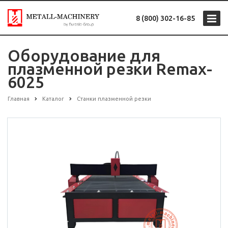
8 (800) 302-16-85
Оборудование для
плазменной резки Remax-
6025
Главная
Каталог
Станки плазменной резки