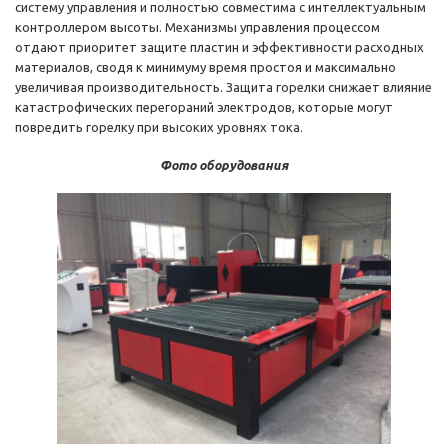
систему управления и полностью совместима с интеллектуальным
контроллером высоты. Механизмы управления процессом
отдают приоритет защите пластин и эффективности расходных
материалов, сводя к минимуму время простоя и максимально
увеличивая производительность. Защита горелки снижает влияние
катастрофических перегораний электродов, которые могут
повредить горелку при высоких уровнях тока.
Фото оборудования