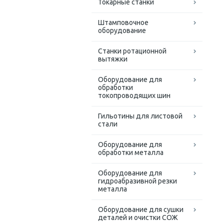
Токарные станки
Штамповочное
оборудование
Станки ротационной
вытяжки
Оборудование для
обработки
токопроводящих шин
Гильотины для листовой
стали
Оборудование для
обработки металла
Оборудование для
гидроабразивной резки
металла
Оборудование для сушки
деталей и очистки СОЖ