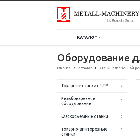
КАТАЛОГ
Оборудование д
Главная
Каталог
Станки плазменной ре
Токарные станки с ЧПУ
Резьбонарезное
оборудование
Фаскосъемные станки
Токарно-винторезные
станки