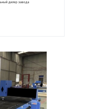
ьный дилер завода