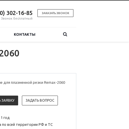
00) 302-16-85
ЗАКАЗАТЬ ЗВОНОК
Звонок бесплатный
КОНТАКТЫ
2060
е для плазменной резки Remax-2060
 ЗАЯВКУ
ЗАДАТЬ ВОПРОС
 1 год
 по всей территории РФ и ТС