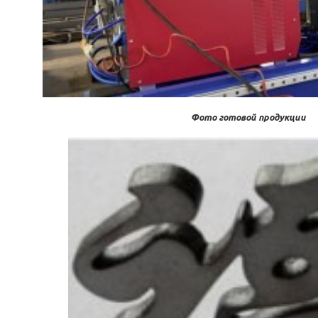
Фото готовой продукции