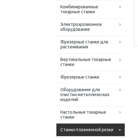
Комбинированные
токарные станки
Электроэрозионное
оборудование
Фрезерные станки для
растачивания
Вертикальные токарные
станки
Фрезерные станки
Оборудование для
очистки металлических
изделий
Настольные токарные
станки
Станки плазменной резки