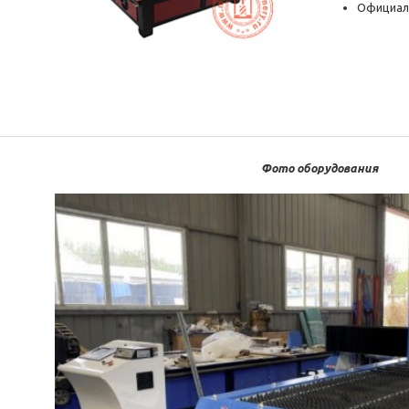
Официал
Фото оборудования