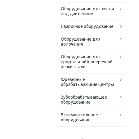
Оборудование для литья
под давлением
Сварочное оборудование
Оборудование для
волочения
Оборудование для
продольной/поперечной
резки стали
Фрезерные
обрабатывающие центры
Зубообрабатывающее
оборудование
Вспомогательное
оборудование