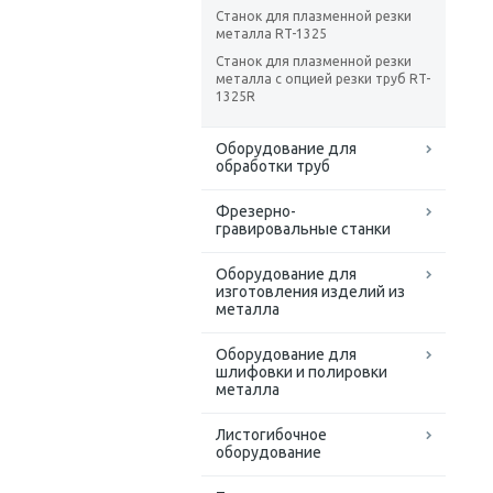
Станок для плазменной резки
металла RT-1325
Станок для плазменной резки
металла с опцией резки труб RT-
1325R
Оборудование для
обработки труб
Фрезерно-
гравировальные станки
Оборудование для
изготовления изделий из
металла
Оборудование для
шлифовки и полировки
металла
Листогибочное
оборудование