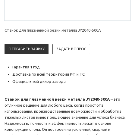
Станок для плазменной резки металла JY2040-500A
ОТПРАВИТЬ ЗАЯВКУ
ЗАДАТЬ ВОПРОС
Гарантия 1 год
Доставка по всей территории РФ и ТС
Официальный дилер завода
Станок для плазменной резки металла JY2040-500A
– это
отличное решение для любого цеха, когда простота
использования, производственные возможности и обработка
тяжелых листов имеют решающее значение для успеха бизнеса.
Надежность, точность и эффективность лежат в основе
конструкции стола. Он построен на усиленной, сварной и