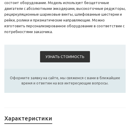
состоит оборудование. Модель использует бесщеточные
двигатели с абсолютными энкодерами, высокоточные редукторы,
рециркуляционные шариковые винты, шлифованные шестерни и
рейки, ролики и призматические направляющие. Можно
изготовить персонализированное оборудование в соответствии с
потребностями заказчика.
УЗНАТЬ СТОИМОСТЬ
Оформите заявку на сайте, мы свяжемся с вами в ближайшее
время и ответим на все интересующие вопросы.
Характеристики