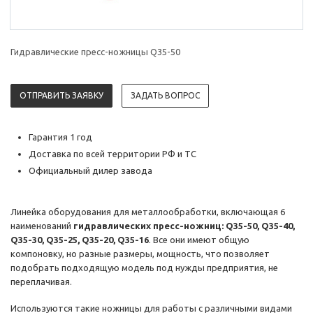
Гидравлические пресс-ножницы Q35-50
ОТПРАВИТЬ ЗАЯВКУ
ЗАДАТЬ ВОПРОС
Гарантия 1 год
Доставка по всей территории РФ и ТС
Официальный дилер завода
Линейка оборудования для металлообработки, включающая 6
наименований
гидравлических пресс-ножниц: Q35-50, Q35-40,
Q35-30, Q35-25, Q35-20, Q35-16
. Все они имеют общую
компоновку, но разные размеры, мощность, что позволяет
подобрать подходящую модель под нужды предприятия, не
переплачивая.
Используются такие ножницы для работы с различными видами