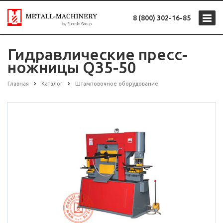
8 (800) 302-16-85
Гидравлические пресс-
ножницы Q35-50
Главная
Каталог
Штамповочное оборудование