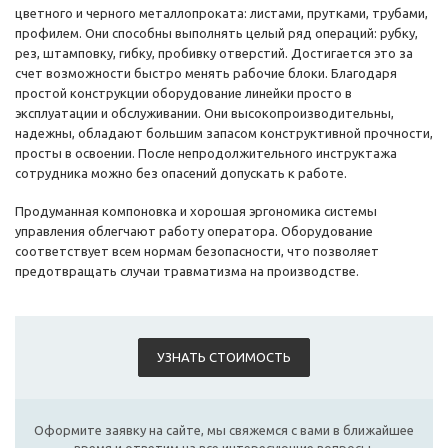
цветного и черного металлопроката: листами, прутками, трубами,
профилем. Они способны выполнять целый ряд операций: рубку,
рез, штамповку, гибку, пробивку отверстий. Достигается это за
счет возможности быстро менять рабочие блоки. Благодаря
простой конструкции оборудование линейки просто в
эксплуатации и обслуживании. Они высокопроизводительны,
надежны, обладают большим запасом конструктивной прочности,
просты в освоении. После непродолжительного инструктажа
сотрудника можно без опасений допускать к работе.
Продуманная компоновка и хорошая эргономика системы
управления облегчают работу оператора. Оборудование
соответствует всем нормам безопасности, что позволяет
предотвращать случаи травматизма на производстве.
УЗНАТЬ СТОИМОСТЬ
Оформите заявку на сайте, мы свяжемся с вами в ближайшее