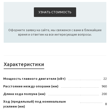
УЗНАТЬ СТОИМОСТЬ
Оформите заявку на сайте, мы свяжемся с вами в ближайшее
время и ответим на все интересующие вопросы.
Характеристики
Мощность главного двигателя (кВт)
22
Расстояние между опорами (мм)
960
Длина хода ползуна (мм)
200
Ход (предельный) под номинальным
8
усилием (мм)