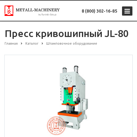
8 (800) 302-16-85
Пресс кривошипный JL-80
Главная
Каталог
Штамповочное оборудование