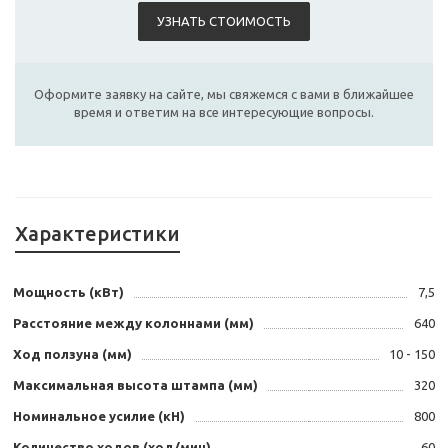
УЗНАТЬ СТОИМОСТЬ
Оформите заявку на сайте, мы свяжемся с вами в ближайшее
время и ответим на все интересующие вопросы.
Характеристики
Мощность (кВт)
7,5
Расстояние между колоннами (мм)
640
Ход ползуна (мм)
10 - 150
Максимальная высота штампа (мм)
320
Номинальное усилие (кН)
800
Количество ходов (ход/мин)
60