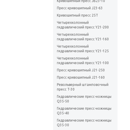
Кривошипный пресс JB23-10
Пресс кривошипный J23-63
Кривошипный пресс 25Т
Четырехколонный
гидравлический пресс Y21-200
Четырехколонный
гидравлический пресс Y21-160
Четырехколонный
гидравлический пресс Y21-125
Четырехколонный
гидравлический пресс Y21-100
Пресс кривошипный J21-250
Пресс кривошипный J21-160
Револьверный штамповочный
пресс T-30
Гидравлические пресс-ножницы
Q35-50
Гидравлические пресс-ножницы
Q35-40
Гидравлические пресс-ножницы
Q35-30