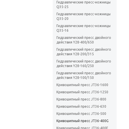
Гидравлические пресс-ножницы
Q35-25
Гидравлические пресс-ножницы
Q35-20
Гидравлические пресс-ножницы
Q35-16
Гидравлический пресс двойного
действия Y28-400/650
Гидравлический пресс двойного
действия Y28-200/315
Гидравлический пресс двойного
действия Y28-160/250
Гидравлический пресс двойного
действия Y28-100/150
Кривошипный пресс JT36-1600
Кривошипный пресс JT36-1250
Кривошипный пресс JT36-800
Кривошипный пресс JT36-630
Кривошипный пресс JT36-500
Кривошипный пресс JT36-400G
Кривошипный пресс JT36-400F