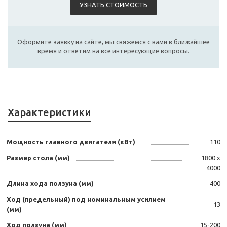
УЗНАТЬ СТОИМОСТЬ
Оформите заявку на сайте, мы свяжемся с вами в ближайшее
время и ответим на все интересующие вопросы.
Характеристики
Мощность главного двигателя (кВт)
110
Размер стола (мм)
1800 х
4000
Длина хода ползуна (мм)
400
Ход (предельный) под номинальным усилием
13
(мм)
Ход ползуна (мм)
15-200