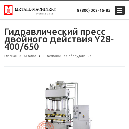
8 (800) 302-16-85
Гидравлический пресс
двойного действия Y28-
400/650
Главная
Каталог
Штамповочное оборудование