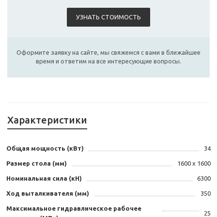
УЗНАТЬ СТОИМОСТЬ
Оформите заявку на сайте, мы свяжемся с вами в ближайшее
время и ответим на все интересующие вопросы.
Характеристики
Общая мощность (кВт)
34
Размер стола (мм)
1600 х 1600
Номинальная сила (кН)
6300
Ход выталкивателя (мм)
350
Максимальное гидравлическое рабочее
25