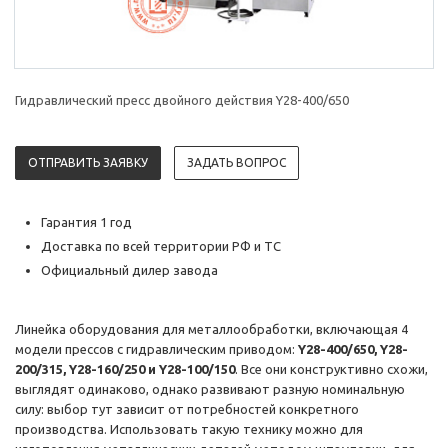
Гидравлический пресс двойного действия Y28-400/650
ОТПРАВИТЬ ЗАЯВКУ
ЗАДАТЬ ВОПРОС
Гарантия 1 год
Доставка по всей территории РФ и ТС
Официальный дилер завода
Линейка оборудования для металлообработки, включающая 4
модели прессов с гидравлическим приводом:
Y28-400/650, Y28-
200/315, Y28-160/250 и Y28-100/150
. Все они конструктивно схожи,
выглядят одинаково, однако развивают разную номинальную
силу: выбор тут зависит от потребностей конкретного
производства. Использовать такую технику можно для