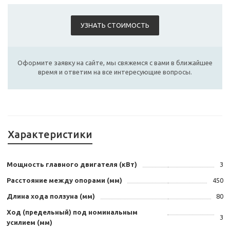
УЗНАТЬ СТОИМОСТЬ
Оформите заявку на сайте, мы свяжемся с вами в ближайшее
время и ответим на все интересующие вопросы.
Характеристики
Мощность главного двигателя (кВт)
3
Расстояние между опорами (мм)
450
Длина хода ползуна (мм)
80
Ход (предельный) под номинальным
3
усилием (мм)