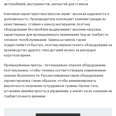
автомобилей, инструментов, запчастей для станков.
Ключевая характеристика прессов серии - высокая надежность и
долговечность. Производитель использует комплектующие из
качественных, стойких к износу материалов, поэтому
оборудование без проблем выдерживает высокие нагрузки,
характерные для промышленного применения. Ему не требуется
сложное техобслуживание. Замена штампов также
осуществляется быстро, поэтому перенастроить оборудование на
производство другого типа деталей можно за рекордно
короткое время.
Промышленные прессы - потенциально опасное оборудование,
поэтому важно, чтобы техника соответствовала современным
нормам безопасности. Рассматриваемая серия оборудования
спроектирована таким образом, чтобы минимизировать
вероятность получения сотрудником травмы. Кроме того,
установки линейки просты в управлении, а значит на их освоение не
требуется много времени.