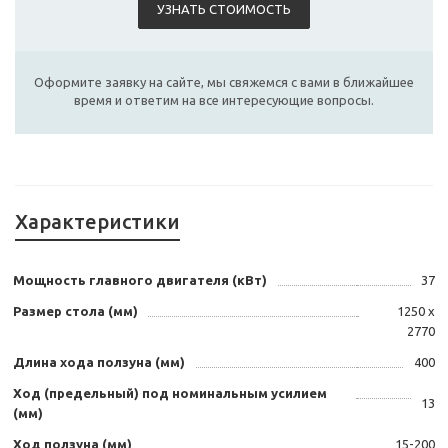
УЗНАТЬ СТОИМОСТЬ
Оформите заявку на сайте, мы свяжемся с вами в ближайшее
время и ответим на все интересующие вопросы.
Характеристики
Мощность главного двигателя (кВт)
37
Размер стола (мм)
1250 х
2770
Длина хода ползуна (мм)
400
Ход (предельный) под номинальным усилием
13
(мм)
Ход ползуна (мм)
15-200