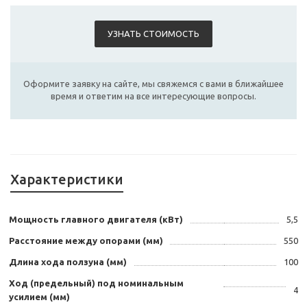
УЗНАТЬ СТОИМОСТЬ
Оформите заявку на сайте, мы свяжемся с вами в ближайшее
время и ответим на все интересующие вопросы.
Характеристики
Мощность главного двигателя (кВт)
5,5
Расстояние между опорами (мм)
550
Длина хода ползуна (мм)
100
Ход (предельный) под номинальным
4
усилием (мм)