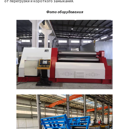
от перегрузки и короткого замыкания.
Фото оборудования