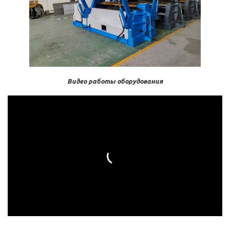
Видео работы оборудования