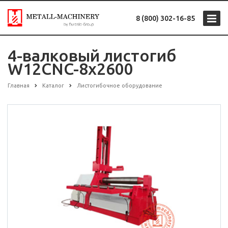
8 (800) 302-16-85
4-валковый листогиб
W12CNC-8x2600
Главная
Каталог
Листогибочное оборудование