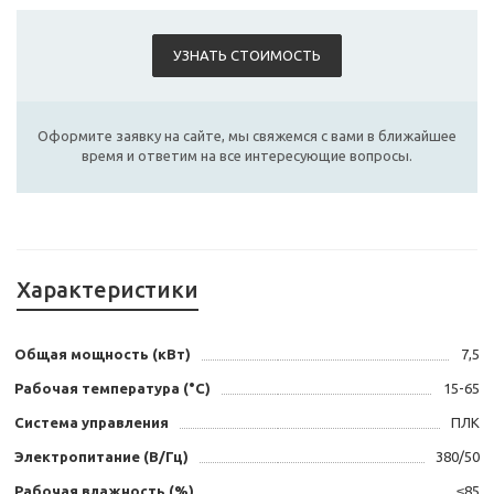
УЗНАТЬ СТОИМОСТЬ
Оформите заявку на сайте, мы свяжемся с вами в ближайшее
время и ответим на все интересующие вопросы.
Характеристики
Общая мощность (кВт)
7,5
Рабочая температура (°С)
15-65
Система управления
ПЛК
Электропитание (В/Гц)
380/50
Рабочая влажность (%)
≤85