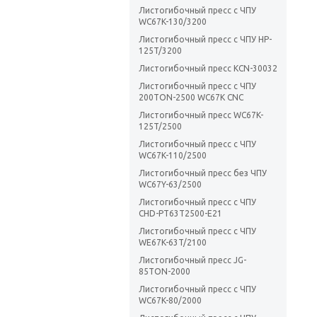
Листогибочный пресс с ЧПУ
WC67K-130/3200
Листогибочный пресс с ЧПУ HP-
125T/3200
Листогибочный пресс KCN-30032
Листогибочный пресс с ЧПУ
200TON-2500 WC67K CNC
Листогибочный пресс WC67K-
125T/2500
Листогибочный пресс с ЧПУ
WC67K-110/2500
Листогибочный пресс без ЧПУ
WC67Y-63/2500
Листогибочный пресс с ЧПУ
CHD-PT63T2500-E21
Листогибочный пресс с ЧПУ
WE67K-63T/2100
Листогибочный пресс JG-
85TON-2000
Листогибочный пресс с ЧПУ
WC67K-80/2000