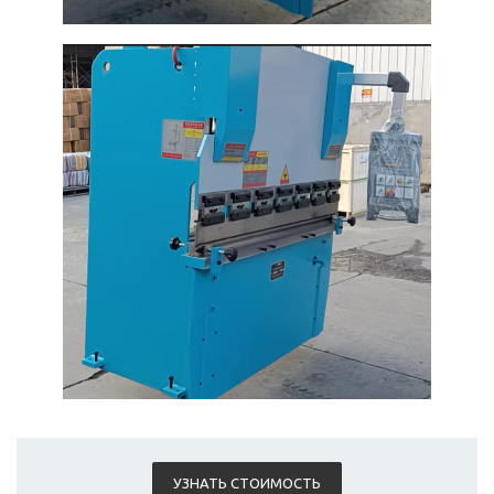
УЗНАТЬ СТОИМОСТЬ