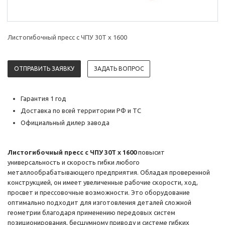
Листогибочный пресс с ЧПУ 30Т x 1600
ОТПРАВИТЬ ЗАЯВКУ
ЗАДАТЬ ВОПРОС
Гарантия 1 год
Доставка по всей территории РФ и ТС
Официальный дилер завода
Листогибочный пресс с ЧПУ 30Т x 1600
повысит
универсальность и скорость гибки любого
металлообрабатывающего предприятия. Обладая проверенной
конструкцией, он имеет увеличенные рабочие скорости, ход,
просвет и прессовочные возможности. Это оборудование
оптимально подходит для изготовления деталей сложной
геометрии благодаря применению передовых систем
позиционирования, бесшумному приводу и системе гибких