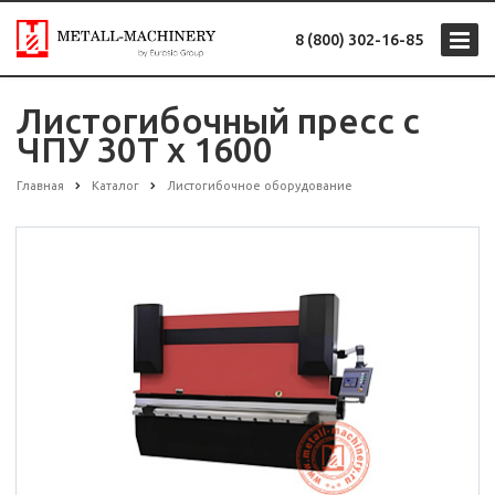
8 (800) 302-16-85
Листогибочный пресс с
ЧПУ 30Т x 1600
Главная
Каталог
Листогибочное оборудование