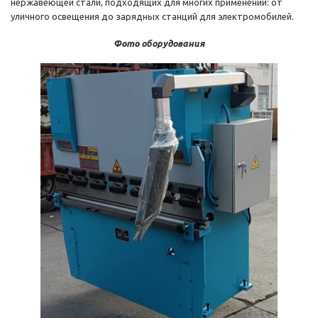
нержавеющей стали, подходящих для многих применений: от
уличного освещения до зарядных станций для электромобилей.
Фото оборудования