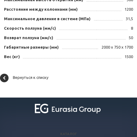
Расстояние между колоннами (мм)
1200
Максимальное давление в системе (МПа)
31,5
Скорость ползуна (мм/с)
8
Возврат ползуна (мм/с)
50
Габаритные размеры (мм)
2000 х 750 х 1700
Вес (кг)
1500
Вернуться к списку
КАТАЛОГ