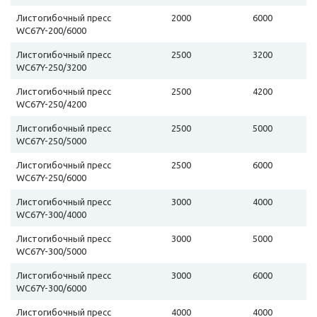
Листогибочный пресс
2000
6000
WC67Y-200/6000
Листогибочный пресс
2500
3200
WC67Y-250/3200
Листогибочный пресс
2500
4200
WC67Y-250/4200
Листогибочный пресс
2500
5000
WC67Y-250/5000
Листогибочный пресс
2500
6000
WC67Y-250/6000
Листогибочный пресс
3000
4000
WC67Y-300/4000
Листогибочный пресс
3000
5000
WC67Y-300/5000
Листогибочный пресс
3000
6000
WC67Y-300/6000
Листогибочный пресс
4000
4000