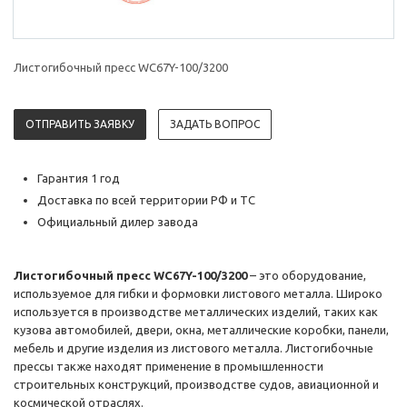
Листогибочный пресс WC67Y-100/3200
ОТПРАВИТЬ ЗАЯВКУ
ЗАДАТЬ ВОПРОС
Гарантия 1 год
Доставка по всей территории РФ и ТС
Официальный дилер завода
Листогибочный пресс WC67Y-100/3200
– это оборудование,
используемое для гибки и формовки листового металла. Широко
используется в производстве металлических изделий, таких как
кузова автомобилей, двери, окна, металлические коробки, панели,
мебель и другие изделия из листового металла. Листогибочные
прессы также находят применение в промышленности
строительных конструкций, производстве судов, авиационной и
космической отраслях.