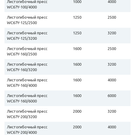
Листогибочный пресс
1000
4000
WC67Y-100/4000
Листогибочный пресс
1250
2500
WC67Y-125/2500
Листогибочный пресс
1250
3200
WC67Y-125/3200
Листогибочный пресс
1600
2500
WC67Y-160/2500
Листогибочный пресс
1600
3200
WC67Y-160/3200
Листогибочный пресс
1600
4000
WC67Y-160/4000
Листогибочный пресс
1600
6000
WC67Y-160/6000
Листогибочный пресс
2000
3200
WC67Y-200/3200
Листогибочный пресс
2000
4000
WC67Y-200/4000