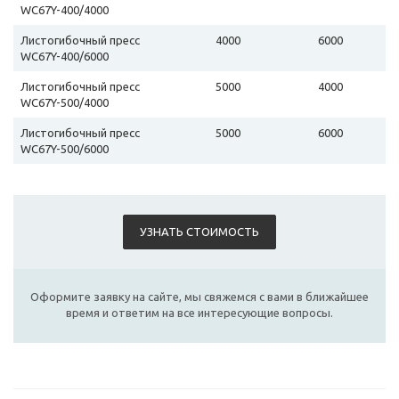
WC67Y-400/4000
Листогибочный пресс
4000
6000
WC67Y-400/6000
Листогибочный пресс
5000
4000
WC67Y-500/4000
Листогибочный пресс
5000
6000
WC67Y-500/6000
УЗНАТЬ СТОИМОСТЬ
Оформите заявку на сайте, мы свяжемся с вами в ближайшее
время и ответим на все интересующие вопросы.