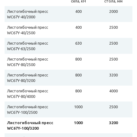
сила, кН
стола, мм
Листогибочный пресс
400
2000
WC67Y-40/2000
Листогибочный пресс
400
2500
WC67Y-40/2500
Листогибочный пресс
630
2500
WC67Y-63/2500
Листогибочный пресс
800
2500
WC67Y-80/2500
Листогибочный пресс
800
3200
WC67Y-80/3200
Листогибочный пресс
800
4000
WC67Y-80/4000
Листогибочный пресс
1000
2500
WC67Y-100/2500
Листогибочный пресс
1000
3200
WC67Y-100/3200