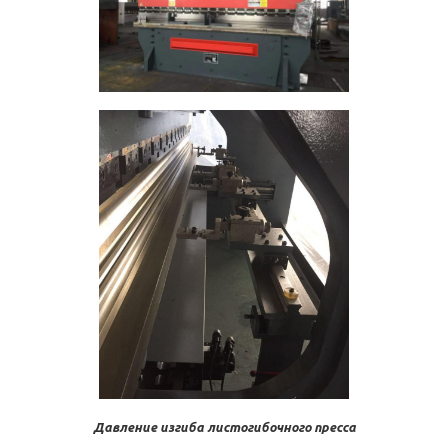
Давление изгиба листогибочного пресса