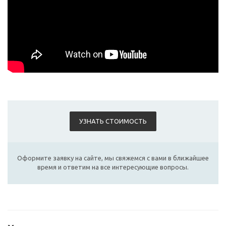
УЗНАТЬ СТОИМОСТЬ
Оформите заявку на сайте, мы свяжемся с вами в ближайшее
время и ответим на все интересующие вопросы.