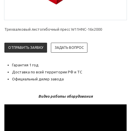
Трехвалковый листогибочный пресс W11HNC-16x2000
ОТПРАВИТЬ ЗАЯВКУ
ЗАДАТЬ ВОПРОС
Гарантия 1 год
Доставка по всей территории РФ и ТС
Официальный дилер завода
Видео работы оборудования