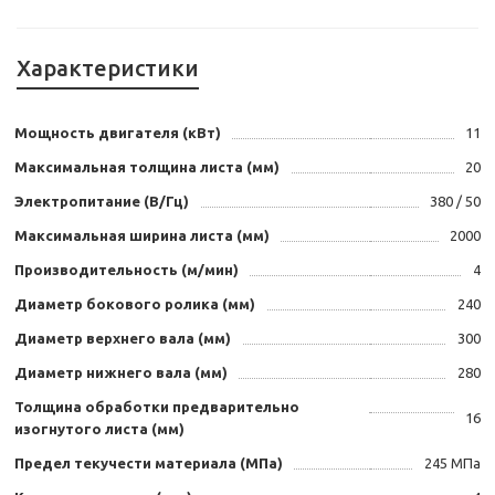
Характеристики
Мощность двигателя (кВт)
11
Максимальная толщина листа (мм)
20
Электропитание (В/Гц)
380 / 50
Максимальная ширина листа (мм)
2000
Производительность (м/мин)
4
Диаметр бокового ролика (мм)
240
Диаметр верхнего вала (мм)
300
Диаметр нижнего вала (мм)
280
Толщина обработки предварительно
16
изогнутого листа (мм)
Предел текучести материала (МПа)
245 МПа