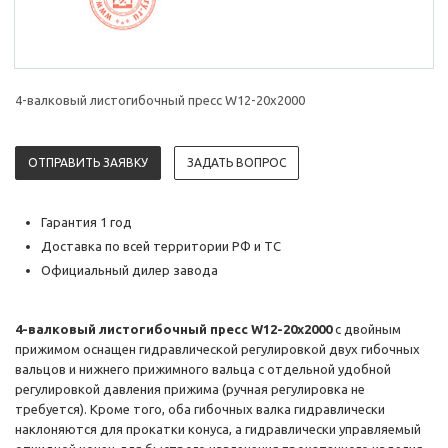
4-валковый листогибочный пресс W12-20х2000
ОТПРАВИТЬ ЗАЯВКУ
ЗАДАТЬ ВОПРОС
Гарантия 1 год
Доставка по всей территории РФ и ТС
Официальный дилер завода
4-валковый листогибочный пресс W12-20х2000
с двойным
прижимом оснащен гидравлической регулировкой двух гибочных
вальцов и нижнего прижимного вальца с отдельной удобной
регулировкой давления прижима (ручная регулировка не
требуется). Кроме того, оба гибочных валка гидравлически
наклоняются для прокатки конуса, а гидравлически управляемый