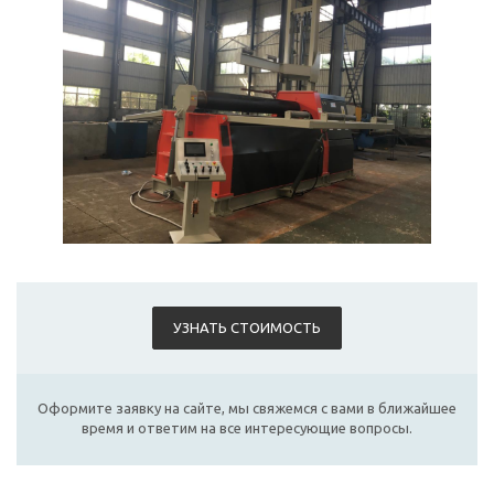
УЗНАТЬ СТОИМОСТЬ
Оформите заявку на сайте, мы свяжемся с вами в ближайшее
время и ответим на все интересующие вопросы.