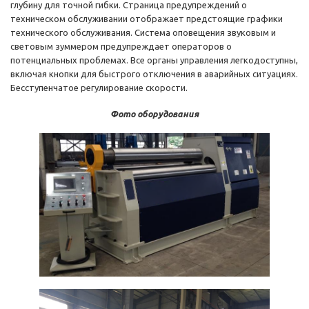
глубину для точной гибки. Страница предупреждений о
техническом обслуживании отображает предстоящие графики
технического обслуживания. Система оповещения звуковым и
световым зуммером предупреждает операторов о
потенциальных проблемах. Все органы управления легкодоступны,
включая кнопки для быстрого отключения в аварийных ситуациях.
Бесступенчатое регулирование скорости.
Фото оборудования