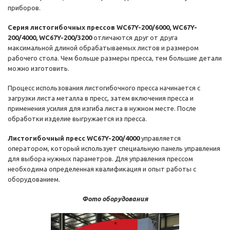
приборов.
Серия листогибочных прессов WC67Y-200/6000, WC67Y-
200/4000, WC67Y-200/3200
отличаются друг от друга
максимальной длиной обрабатываемых листов и размером
рабочего стола. Чем больше размеры пресса, тем большие детали
можно изготовить.
Процесс использования листогибочного пресса начинается с
загрузки листа металла в пресс, затем включения пресса и
применения усилия для изгиба листа в нужном месте. После
обработки изделие выгружается из пресса.
Листогибочный пресс WC67Y-200/4000
управляется
оператором, который использует специальную панель управления
для выбора нужных параметров. Для управления прессом
необходима определенная квалификация и опыт работы с
оборудованием.
Фото оборудования