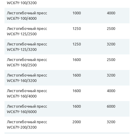
WC67Y-100/3200
Листогибочный пресс
1000
4000
WC67Y-100/4000
Листогибочный пресс
1250
2500
WC67Y-125/2500
Листогибочный пресс
1250
3200
WC67Y-125/3200
Листогибочный пресс
1600
2500
WC67Y-160/2500
Листогибочный пресс
1600
3200
WC67Y-160/3200
Листогибочный пресс
1600
4000
WC67Y-160/4000
Листогибочный пресс
1600
6000
WC67Y-160/6000
Листогибочный пресс
2000
3200
WC67Y-200/3200