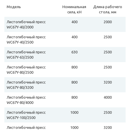
Модель
Номинальная
Длина рабочего
сила, кН
стола, мм
Листогибочный пресс
400
2000
WC67Y-40/2000
Листогибочный пресс
400
2500
WC67Y-40/2500
Листогибочный пресс
630
2500
WC67Y-63/2500
Листогибочный пресс
800
2500
WC67Y-80/2500
Листогибочный пресс
800
3200
WC67Y-80/3200
Листогибочный пресс
800
4000
WC67Y-80/4000
Листогибочный пресс
1000
2500
WC67Y-100/2500
Листогибочный пресс
1000
3200