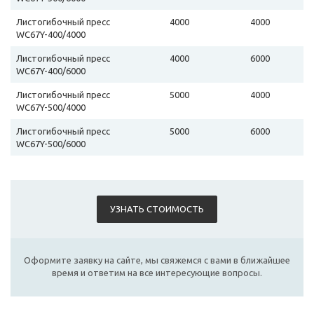
Листогибочный пресс
4000
4000
WC67Y-400/4000
Листогибочный пресс
4000
6000
WC67Y-400/6000
Листогибочный пресс
5000
4000
WC67Y-500/4000
Листогибочный пресс
5000
6000
WC67Y-500/6000
УЗНАТЬ СТОИМОСТЬ
Оформите заявку на сайте, мы свяжемся с вами в ближайшее
время и ответим на все интересующие вопросы.