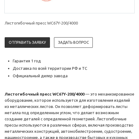
Листогибочный пресс WC67Y-200/4000
ОТПРАВИТЬ ЗАЯВКУ
ЗАДАТЬ ВОПРОС
Гарантия 1 год
Доставка по всей территории РФ и ТС
Официальный дилер завода
Листогибочный пресс WC67Y-200/4000
— это механизированное
оборудование, которое используется для изготовления изделий
из металлических листов. Он позволяет деформировать листы
металла под определенным углом, что делает возможным
создание деталей с определенной геометрией. Листогибочные
прессы используются в различных сферах, включая производство
металлических конструкций, автомобилестроение, судостроение,
машиностроение, а также в производстве бытовых и кухонных