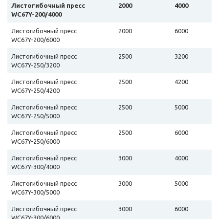
Листогибочный пресс
2000
4000
WC67Y-200/4000
Листогибочный пресс
2000
6000
WC67Y-200/6000
Листогибочный пресс
2500
3200
WC67Y-250/3200
Листогибочный пресс
2500
4200
WC67Y-250/4200
Листогибочный пресс
2500
5000
WC67Y-250/5000
Листогибочный пресс
2500
6000
WC67Y-250/6000
Листогибочный пресс
3000
4000
WC67Y-300/4000
Листогибочный пресс
3000
5000
WC67Y-300/5000
Листогибочный пресс
3000
6000
WC67Y-300/6000