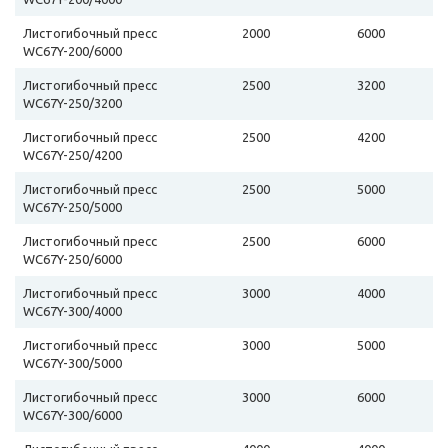
Листогибочный пресс
2000
6000
WC67Y-200/6000
Листогибочный пресс
2500
3200
WC67Y-250/3200
Листогибочный пресс
2500
4200
WC67Y-250/4200
Листогибочный пресс
2500
5000
WC67Y-250/5000
Листогибочный пресс
2500
6000
WC67Y-250/6000
Листогибочный пресс
3000
4000
WC67Y-300/4000
Листогибочный пресс
3000
5000
WC67Y-300/5000
Листогибочный пресс
3000
6000
WC67Y-300/6000