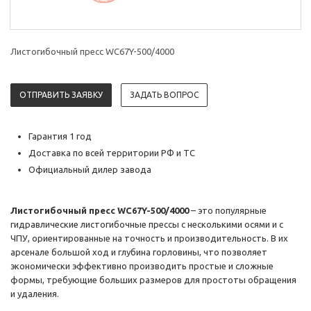
Листогибочный пресс WC67Y-500/4000
ОТПРАВИТЬ ЗАЯВКУ
ЗАДАТЬ ВОПРОС
Гарантия 1 год
Доставка по всей территории РФ и ТС
Официальный дилер завода
Листогибочный пресс WC67Y-500/4000
– это популярные
гидравлические листогибочные прессы с несколькими осями и с
ЧПУ, ориентированные на точность и производительность. В их
арсенале большой ход и глубина горловины, что позволяет
экономически эффективно производить простые и сложные
формы, требующие больших размеров для простоты обращения
и удаления.