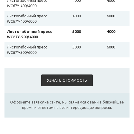
Листогибочный пресс
4000
4000
WC67Y-400/4000
Листогибочный пресс
4000
6000
WC67Y-400/6000
Листогибочный пресс
5000
4000
WC67Y-500/4000
Листогибочный пресс
5000
6000
WC67Y-500/6000
УЗНАТЬ СТОИМОСТЬ
Оформите заявку на сайте, мы свяжемся с вами в ближайшее
время и ответим на все интересующие вопросы.