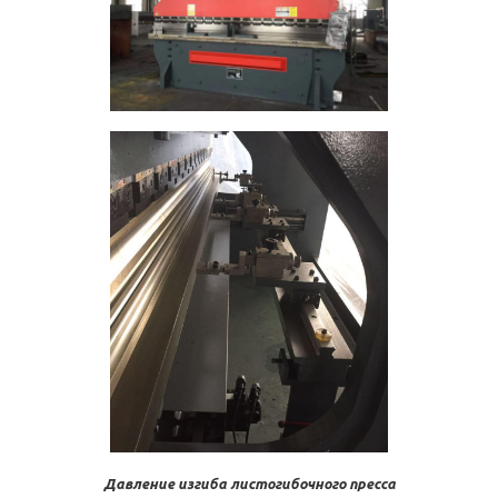
Давление изгиба листогибочного пресса