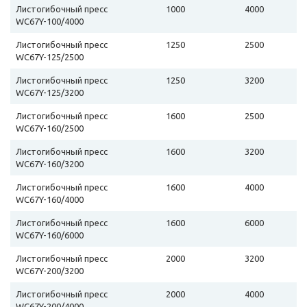
Листогибочный пресс
1000
4000
WC67Y-100/4000
Листогибочный пресс
1250
2500
WC67Y-125/2500
Листогибочный пресс
1250
3200
WC67Y-125/3200
Листогибочный пресс
1600
2500
WC67Y-160/2500
Листогибочный пресс
1600
3200
WC67Y-160/3200
Листогибочный пресс
1600
4000
WC67Y-160/4000
Листогибочный пресс
1600
6000
WC67Y-160/6000
Листогибочный пресс
2000
3200
WC67Y-200/3200
Листогибочный пресс
2000
4000
WC67Y-200/4000