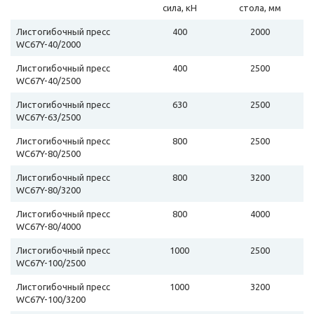
сила, кН
стола, мм
Листогибочный пресс
400
2000
WC67Y-40/2000
Листогибочный пресс
400
2500
WC67Y-40/2500
Листогибочный пресс
630
2500
WC67Y-63/2500
Листогибочный пресс
800
2500
WC67Y-80/2500
Листогибочный пресс
800
3200
WC67Y-80/3200
Листогибочный пресс
800
4000
WC67Y-80/4000
Листогибочный пресс
1000
2500
WC67Y-100/2500
Листогибочный пресс
1000
3200
WC67Y-100/3200