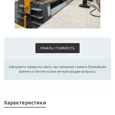
УЗНАТЬ СТОИМОСТЬ
Оформите заявку на сайте, мы свяжемся с вами в ближайшее
время и ответим на все интересующие вопросы.
Характеристики