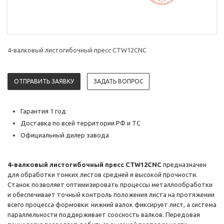
4-валковый листогибочный пресс CTW12CNC
ОТПРАВИТЬ ЗАЯВКУ
ЗАДАТЬ ВОПРОС
Гарантия 1 год
Доставка по всей территории РФ и ТС
Официальный дилер завода
4-валковый листогибочный пресс CTW12CNC
предназначен
для обработки тонких листов средней и высокой прочности.
Станок позволяет оптимизировать процессы металлообработки
и обеспечивает точный контроль положения листа на протяжении
всего процесса формовки: нижний валок фиксирует лист, а система
параллельности поддерживает соосность валков. Передовая