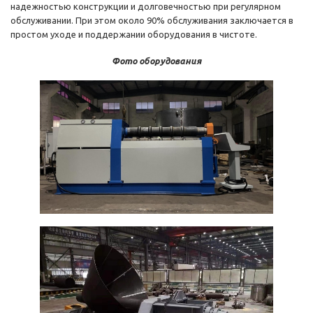
надежностью конструкции и долговечностью при регулярном
обслуживании. При этом около 90% обслуживания заключается в
простом уходе и поддержании оборудования в чистоте.
Фото оборудования