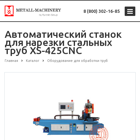
8 (800) 302-16-85
Автоматический станок
для нарезки стальных
труб XS-425CNC
Главная
Каталог
Оборудование для обработки труб