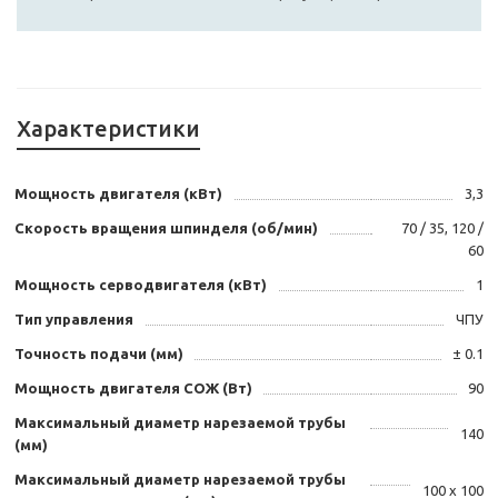
Характеристики
Мощность двигателя (кВт)
3,3
Скорость вращения шпинделя (об/мин)
70 / 35, 120 /
60
Мощность серводвигателя (кВт)
1
Тип управления
ЧПУ
Точность подачи (мм)
± 0.1
Мощность двигателя СОЖ (Вт)
90
Максимальный диаметр нарезаемой трубы
140
(мм)
Максимальный диаметр нарезаемой трубы
100 х 100