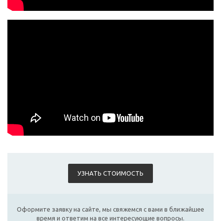
УЗНАТЬ СТОИМОСТЬ
Оформите заявку на сайте, мы свяжемся с вами в ближайшее
время и ответим на все интересующие вопросы.