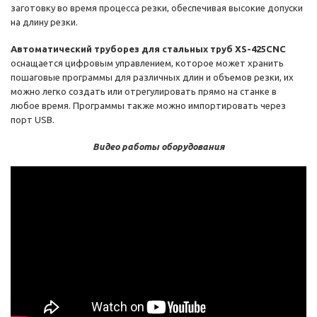
заготовку во время процесса резки, обеспечивая высокие допуски
на длину резки.
Автоматический труборез для стальных труб XS-425CNC
оснащается цифровым управлением, которое может хранить
пошаговые программы для различных длин и объемов резки, их
можно легко создать или отрегулировать прямо на станке в
любое время. Программы также можно импортировать через
порт USB.
Видео работы оборудования