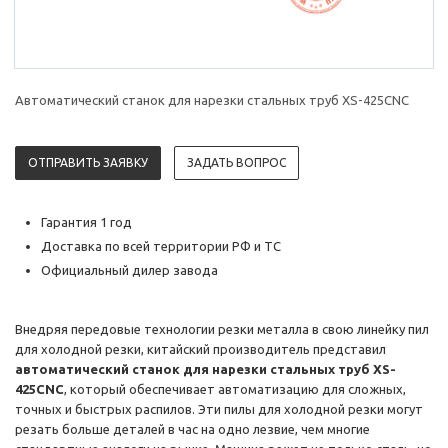
Автоматический станок для нарезки стальных труб XS-425CNC
ОТПРАВИТЬ ЗАЯВКУ
ЗАДАТЬ ВОПРОС
Гарантия 1 год
Доставка по всей территории РФ и ТС
Официальный дилер завода
Внедряя передовые технологии резки металла в свою линейку пил
для холодной резки, китайский производитель представил
автоматический станок для нарезки стальных труб XS-
425CNC
, который обеспечивает автоматизацию для сложных,
точных и быстрых распилов. Эти пилы для холодной резки могут
резать больше деталей в час на одно лезвие, чем многие