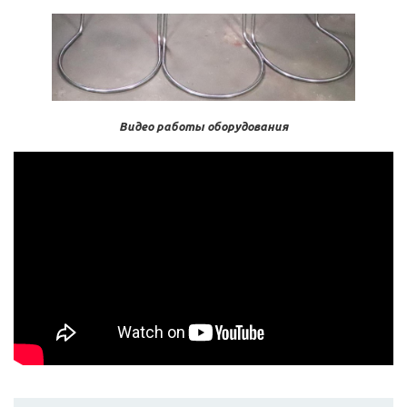
Видео работы оборудования