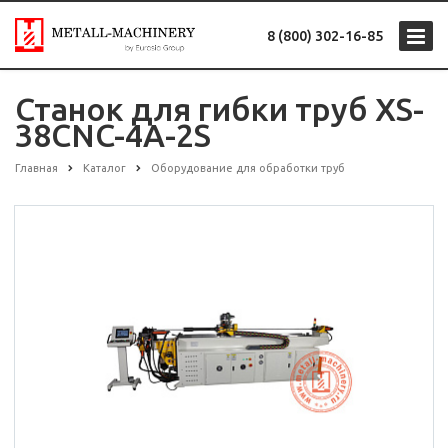
8 (800) 302-16-85
Станок для гибки труб XS-
38CNC-4A-2S
Главная
Каталог
Оборудование для обработки труб