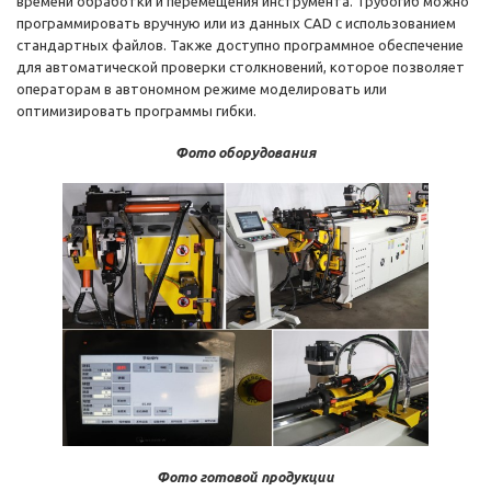
времени обработки и перемещения инструмента. Трубогиб можно
программировать вручную или из данных CAD с использованием
стандартных файлов. Также доступно программное обеспечение
для автоматической проверки столкновений, которое позволяет
операторам в автономном режиме моделировать или
оптимизировать программы гибки.
Фото оборудования
Фото готовой продукции