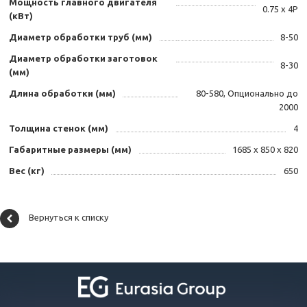
Мощность главного двигателя
0.75 x 4P
(кВт)
Диаметр обработки труб (мм)
8-50
Диаметр обработки заготовок
8-30
(мм)
Длина обработки (мм)
80-580, Опционально до
2000
Толщина стенок (мм)
4
Габаритные размеры (мм)
1685 x 850 x 820
Вес (кг)
650
Вернуться к списку