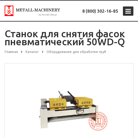
8 (800) 302-16-85
Станок для снятия фасок
пневматический 50WD-Q
Главная
Каталог
Оборудование для обработки труб