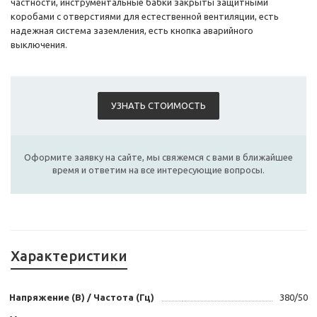
частности, инструментальные бабки закрыты защитными
коробами с отверстиями для естественной вентиляции, есть
надежная система заземления, есть кнопка аварийного
выключения.
УЗНАТЬ СТОИМОСТЬ
Оформите заявку на сайте, мы свяжемся с вами в ближайшее
время и ответим на все интересующие вопросы.
Характеристики
Напряжение (В) / Частота (Гц)
380/50