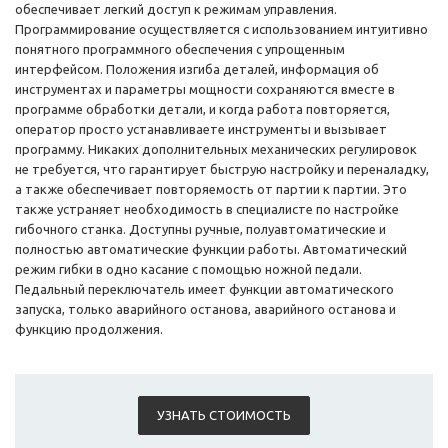
обеспечивает легкий доступ к режимам управления.
Программирование осуществляется с использованием интуитивно
понятного программного обеспечения с упрощенным
интерфейсом. Положения изгиба деталей, информация об
инструментах и ​​параметры мощности сохраняются вместе в
программе обработки детали, и когда работа повторяется,
оператор просто устанавливаете инструменты и вызывает
программу. Никаких дополнительных механических регулировок
не требуется, что гарантирует быструю настройку и переналадку,
а также обеспечивает повторяемость от партии к партии. Это
также устраняет необходимость в специалисте по настройке
гибочного станка. Доступны ручные, полуавтоматические и
полностью автоматические функции работы. Автоматический
режим гибки в одно касание с помощью ножной педали.
Педальный переключатель имеет функции автоматического
запуска, только аварийного останова, аварийного останова и
функцию продолжения.
УЗНАТЬ СТОИМОСТЬ