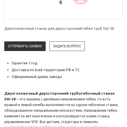
Двухголовочный станок для двухсторонний гибки труб SW-38
ОТПРАВИТЬ ЗАЯВКУ
ЗАДАТЬ ВОПРОС
Гарантия 1 год
Доставка по всей территории РФ и ТС
Официальный дилер завода
Двухголовочный двухсторонний трубогибочный станок
SW-38
– это машина с двойным направлением гибки, то есть
правый и левый изгибы выполняются на одном гибочном станке,
оборудованном специальными плоскостями. Направление гибки
изменяется автоматически и контролируется осями станка,
управляемыми ЧПУ. Все детали, структура и символы