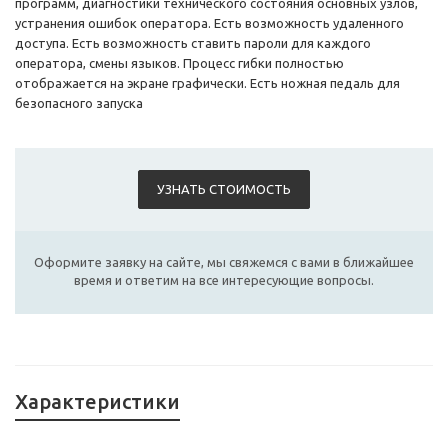
программ, диагностики технического состояния основных узлов,
устранения ошибок оператора. Есть возможность удаленного
доступа. Есть возможность ставить пароли для каждого
оператора, смены языков. Процесс гибки полностью
отображается на экране графически. Есть ножная педаль для
безопасного запуска
УЗНАТЬ СТОИМОСТЬ
Оформите заявку на сайте, мы свяжемся с вами в ближайшее
время и ответим на все интересующие вопросы.
Характеристики