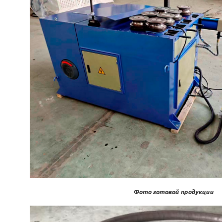
Фото готовой продукции