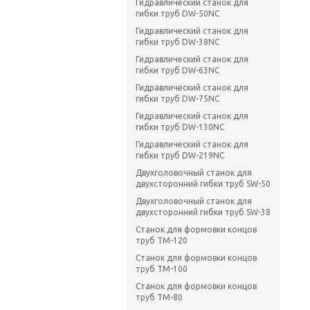
Гидравлический станок для
гибки труб DW-50NC
Гидравлический станок для
гибки труб DW-38NC
Гидравлический станок для
гибки труб DW-63NC
Гидравлический станок для
гибки труб DW-75NC
Гидравлический станок для
гибки труб DW-130NC
Гидравлический станок для
гибки труб DW-219NC
Двухголовочный станок для
двухсторонний гибки труб SW-50
Двухголовочный станок для
двухсторонний гибки труб SW-38
Станок для формовки концов
труб TM-120
Станок для формовки концов
труб TM-100
Станок для формовки концов
труб TM-80