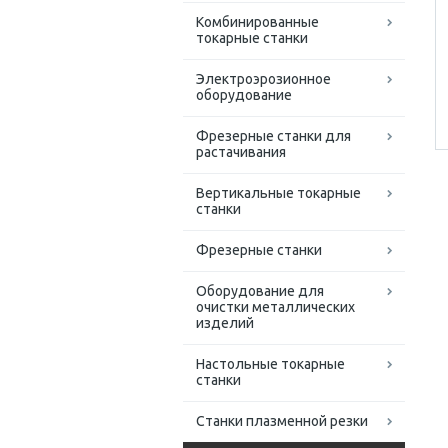
Комбинированные
токарные станки
Электроэрозионное
оборудование
Фрезерные станки для
растачивания
Вертикальные токарные
станки
Фрезерные станки
Оборудование для
очистки металлических
изделий
Настольные токарные
станки
Станки плазменной резки