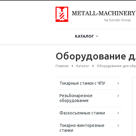
КАТАЛОГ
Оборудование дл
Главная
Каталог
Оборудование для обр
Токарные станки с ЧПУ
Резьбонарезное
оборудование
Фаскосъемные станки
Токарно-винторезные
станки