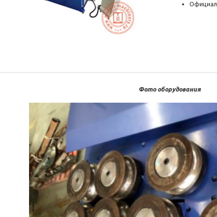
Официал
Фото оборудования