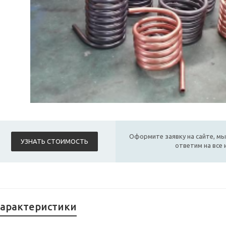
Оформите заявку на сайте, мы
УЗНАТЬ СТОИМОСТЬ
ответим на все
арактеристики