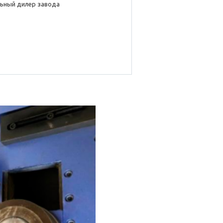
ьный дилер завода