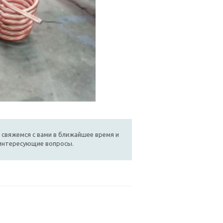
 свяжемся с вами в ближайшее время и
 интересующие вопросы.