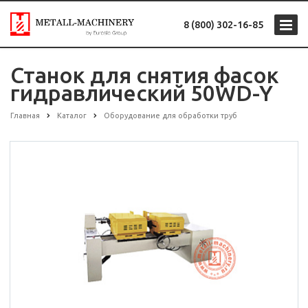
8 (800) 302-16-85
Станок для снятия фасок
гидравлический 50WD-Y
Главная
Каталог
Оборудование для обработки труб