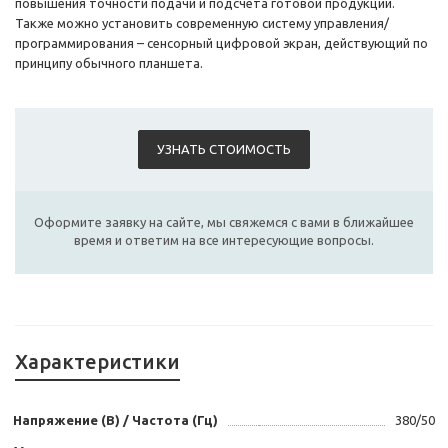
повышения точности подачи и подсчета готовой продукции.
Также можно установить современную систему управления/
программирования – сенсорный цифровой экран, действующий по
принципу обычного планшета.
УЗНАТЬ СТОИМОСТЬ
Оформите заявку на сайте, мы свяжемся с вами в ближайшее
время и ответим на все интересующие вопросы.
Характеристики
Напряжение (В) / Частота (Гц)
380/50