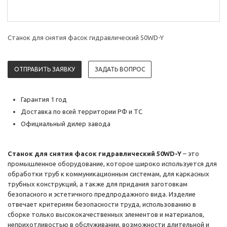
Станок для снятия фасок гидравлический 50WD-Y
ОТПРАВИТЬ ЗАЯВКУ
ЗАДАТЬ ВОПРОС
Гарантия 1 год
Доставка по всей территории РФ и ТС
Официальный дилер завода
Станок для снятия фасок гидравлический 50WD-Y
– это
промышленное оборудование, которое широко используется для
обработки труб к коммуникационным системам, для каркасных
трубных конструкций, а также для придания заготовкам
безопасного и эстетичного предпродажного вида. Изделие
отвечает критериям безопасности труда, использованию в
сборке только высококачественных элементов и материалов,
неприхотливостью в обслуживании, возможности длительной и