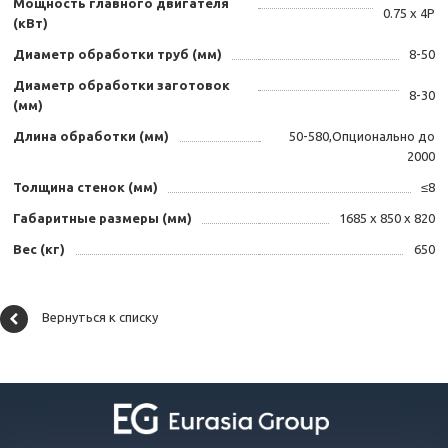
Мощность главного двигателя
0.75 x 4P
(кВт)
Диаметр обработки труб (мм)
8-50
Диаметр обработки заготовок
8-30
(мм)
Длина обработки (мм)
50-580,Опционально до
2000
Толщина стенок (мм)
≤8
Габаритные размеры (мм)
1685 x 850 x 820
Вес (кг)
650
Вернуться к списку