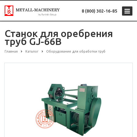
8 (800) 302-16-85
Станок для оребрения
труб GJ-66B
Главная
Каталог
Оборудование для обработки труб