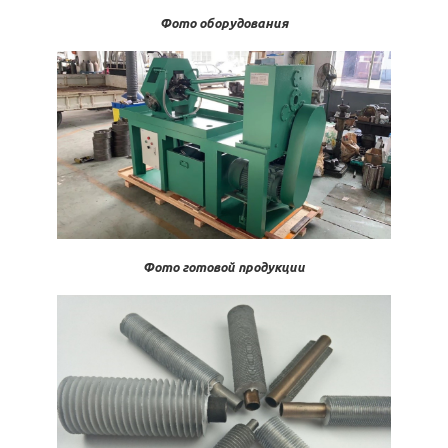
Фото оборудования
Фото готовой продукции