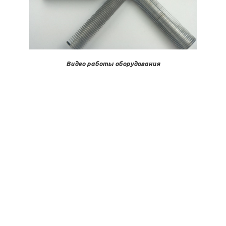
Видео работы оборудования