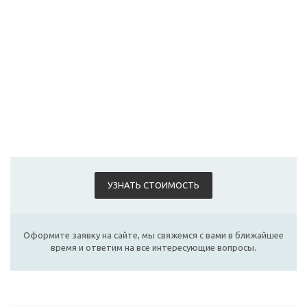
УЗНАТЬ СТОИМОСТЬ
Оформите заявку на сайте, мы свяжемся с вами в ближайшее
время и ответим на все интересующие вопросы.