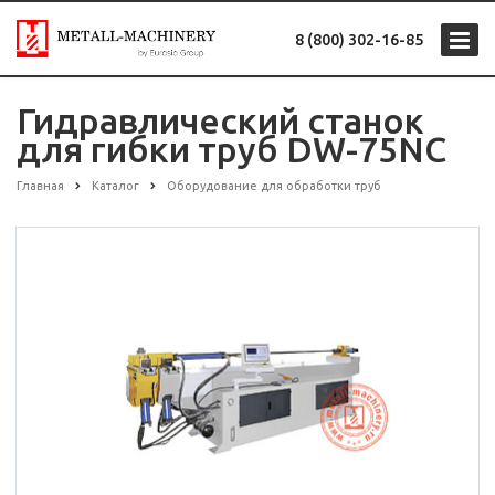
8 (800) 302-16-85
Гидравлический станок
для гибки труб DW-75NC
Главная
Каталог
Оборудование для обработки труб