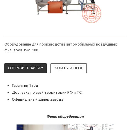
Оборудование для производства автомобильных воздушных
фильтров JSM-100
ОТПРАВИТЬ ЗАЯВКУ
ЗАДАТЬ ВОПРОС
Гарантия 1 год
Доставка по всей территории РФ и ТС
Официальный дилер завода
Фото оборудования