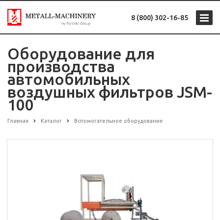
8 (800) 302-16-85
Оборудование для
производства
автомобильных
воздушных фильтров JSM-
100
Главная
Каталог
Вспомогательное оборудование