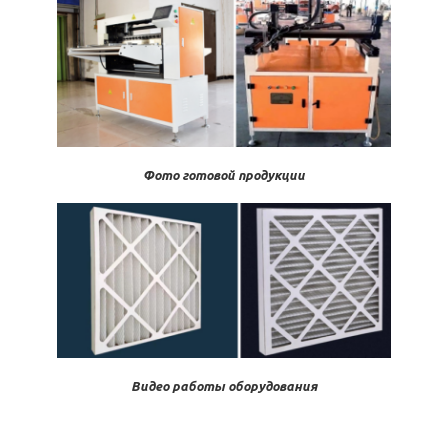
Фото готовой продукции
Видео работы оборудования