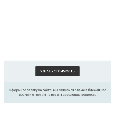
УЗНАТЬ СТОИМОСТЬ
Оформите заявку на сайте, мы свяжемся с вами в ближайшее
время и ответим на все интересующие вопросы.