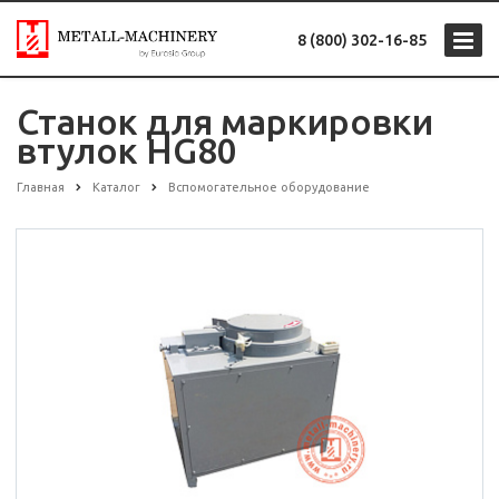
8 (800) 302-16-85
Станок для маркировки
втулок HG80
Главная
Каталог
Вспомогательное оборудование