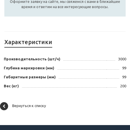
Оформите заявку на сайте, мы свяжемся с вами в ближайшее
время и ответим на все интересующие вопросы.
Характеристики
Производительность (шт/ч)
3000
Глубина маркировки (мм)
99
Габаритные размеры (мм)
99
Вес (кг)
200
Вернуться к списку