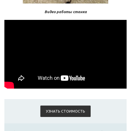
Видео работы станка
УЗНАТЬ СТОИМОСТЬ