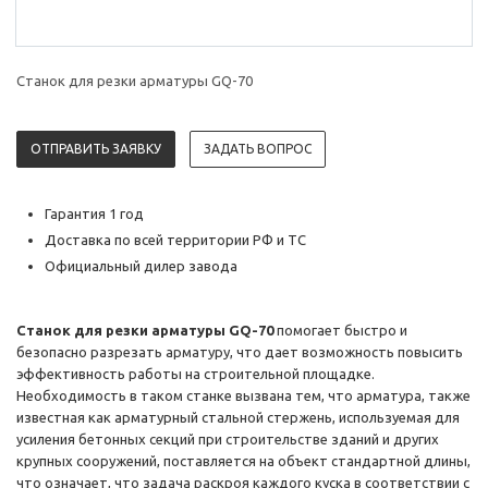
Станок для резки арматуры GQ-70
ОТПРАВИТЬ ЗАЯВКУ
ЗАДАТЬ ВОПРОС
Гарантия 1 год
Доставка по всей территории РФ и ТС
Официальный дилер завода
Станок для резки арматуры GQ-70
помогает быстро и
безопасно разрезать арматуру, что дает возможность повысить
эффективность работы на строительной площадке.
Необходимость в таком станке вызвана тем, что арматура, также
известная как арматурный стальной стержень, используемая для
усиления бетонных секций при строительстве зданий и других
крупных сооружений, поставляется на объект стандартной длины,
что означает, что задача раскроя каждого куска в соответствии с