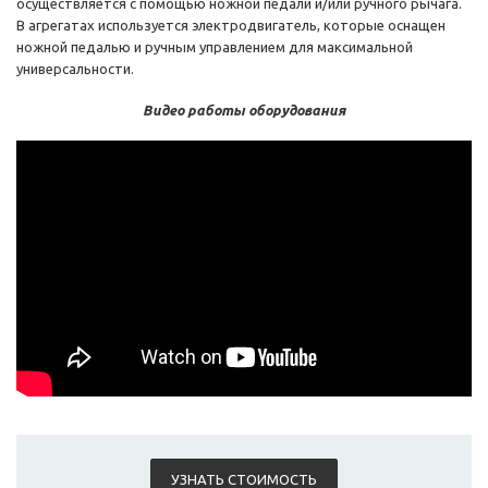
осуществляется с помощью ножной педали и/или ручного рычага.
В агрегатах используется электродвигатель, которые оснащен
ножной педалью и ручным управлением для максимальной
универсальности.
Видео работы оборудования
УЗНАТЬ СТОИМОСТЬ