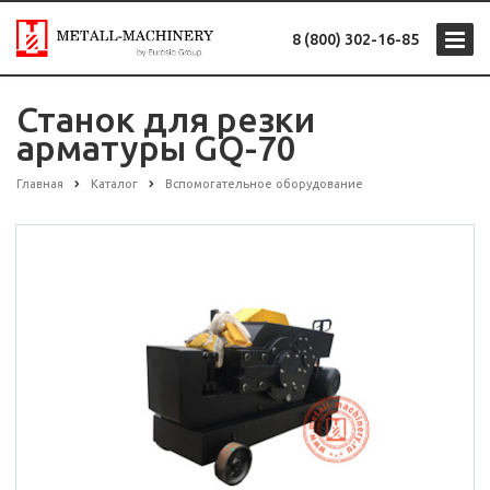
8 (800) 302-16-85
Станок для резки
арматуры GQ-70
Главная
Каталог
Вспомогательное оборудование