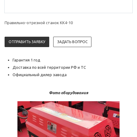
Правильно-отрезной станок KK4-10
ОТПРАВИТЬ ЗАЯВКУ
ЗАДАТЬ ВОПРОС
Гарантия 1 год
Доставка по всей территории РФ и ТС
Официальный дилер завода
Фото оборудования