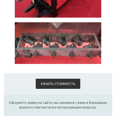
УЗНАТЬ СТОИМОСТЬ
Оформите заявку на сайте, мы свяжемся с вами в ближайшее
время и ответим на все интересующие вопросы.