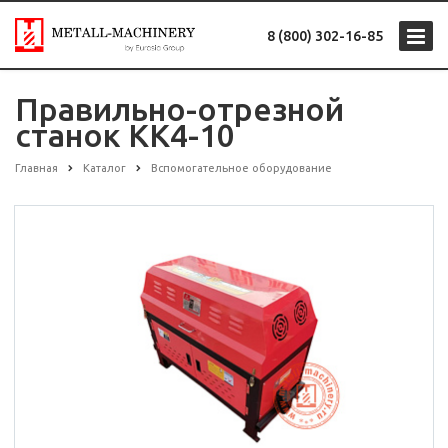
8 (800) 302-16-85
Правильно-отрезной
станок KK4-10
Главная
Каталог
Вспомогательное оборудование