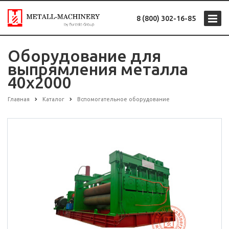
8 (800) 302-16-85
Оборудование для
выпрямления металла
40х2000
Главная
Каталог
Вспомогательное оборудование