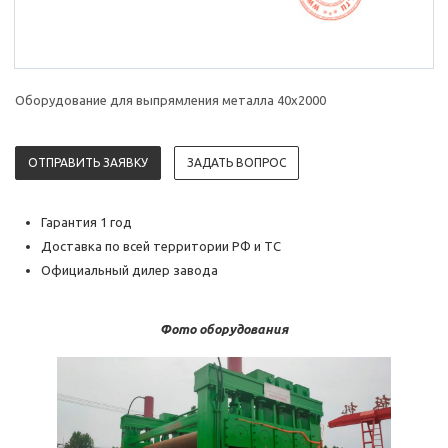
Оборудование для выпрямления металла 40х2000
ОТПРАВИТЬ ЗАЯВКУ
ЗАДАТЬ ВОПРОС
Гарантия 1 год
Доставка по всей территории РФ и ТС
Официальный дилер завода
Фото оборудования