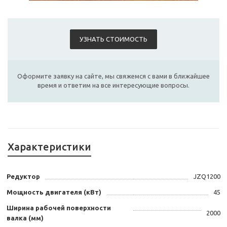
УЗНАТЬ СТОИМОСТЬ
Оформите заявку на сайте, мы свяжемся с вами в ближайшее
время и ответим на все интересующие вопросы.
Характеристики
Редуктор
JZQ1200
Мощность двигателя (кВт)
45
Ширина рабочей поверхности
2000
валка (мм)