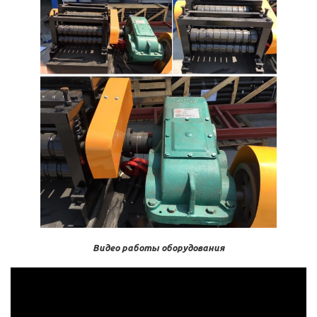
Видео работы оборудования