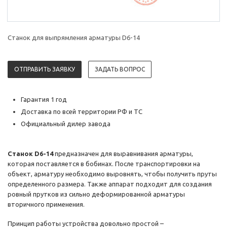
Станок для выпрямления арматуры D6-14
ОТПРАВИТЬ ЗАЯВКУ
ЗАДАТЬ ВОПРОС
Гарантия 1 год
Доставка по всей территории РФ и ТС
Официальный дилер завода
Станок D6-14
предназначен для выравнивания арматуры,
которая поставляется в бобинах. После транспортировки на
объект, арматуру необходимо выровнять, чтобы получить пруты
определенного размера. Также аппарат подходит для создания
ровный прутков из сильно деформированной арматуры
вторичного применения.
Принцип работы устройства довольно простой –