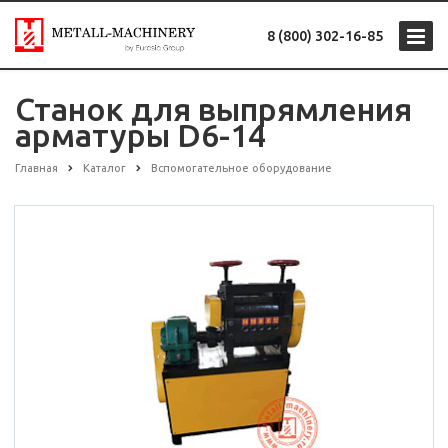
8 (800) 302-16-85
Станок для выпрямления
арматуры D6-14
Главная
Каталог
Вспомогательное оборудование