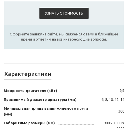
УЗНАТЬ СТОИМОСТЬ
Оформите заявку на сайте, мы свяжемся с вами в ближайшее
время и ответим на все интересующие вопросы.
Характеристики
Мощность двигателя (кВт)
9,5
Применимый диаметр арматуры (мм)
6, 8, 10, 12, 14
Минимальная длина выпрямляемого прута
300
(мм)
Габаритные размеры (мм)
900 х 1000 х