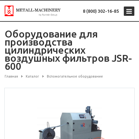
8 (800) 302-16-85
Оборудование для
производства
цилиндрических
воздушных фильтров JSR-
600
Главная
Каталог
Вспомогательное оборудование