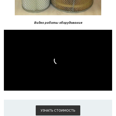
Видео работы оборудования
УЗНАТЬ СТОИМОСТЬ