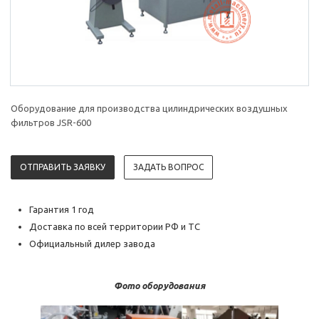
Оборудование для производства цилиндрических воздушных
фильтров JSR-600
ОТПРАВИТЬ ЗАЯВКУ
ЗАДАТЬ ВОПРОС
Гарантия 1 год
Доставка по всей территории РФ и ТС
Официальный дилер завода
Фото оборудования