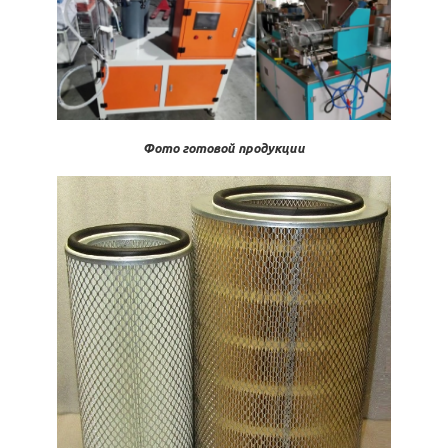
Фото готовой продукции