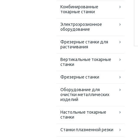
Комбинированные
токарные станки
Электроэрозионное
оборудование
Фрезерные станки для
растачивания
Вертикальные токарные
станки
Фрезерные станки
Оборудование для
очистки металлических
изделий
Настольные токарные
станки
Станки плазменной резки