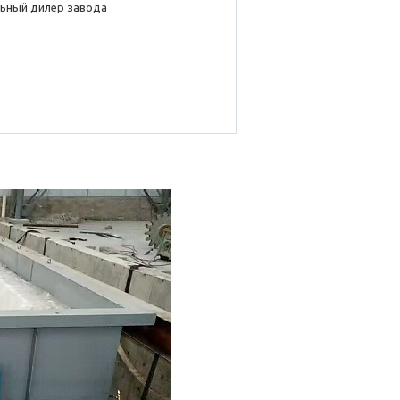
ьный дилер завода