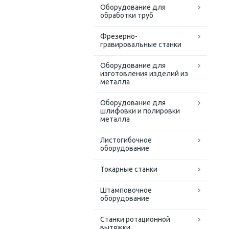
Оборудование для
обработки труб
Фрезерно-
гравировальные станки
Оборудование для
изготовления изделий из
металла
Оборудование для
шлифовки и полировки
металла
Листогибочное
оборудование
Токарные станки
Штамповочное
оборудование
Станки ротационной
вытяжки