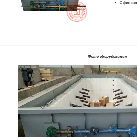
Официал
Фото оборудования