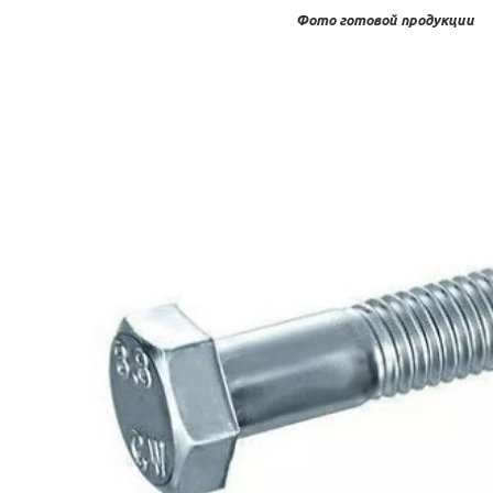
Фото готовой продукции