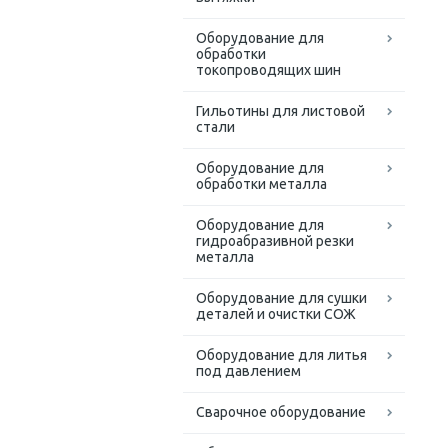
Оборудование для
обработки
токопроводящих шин
Гильотины для листовой
стали
Оборудование для
обработки металла
Оборудование для
гидроабразивной резки
металла
Оборудование для сушки
деталей и очистки СОЖ
Оборудование для литья
под давлением
Сварочное оборудование