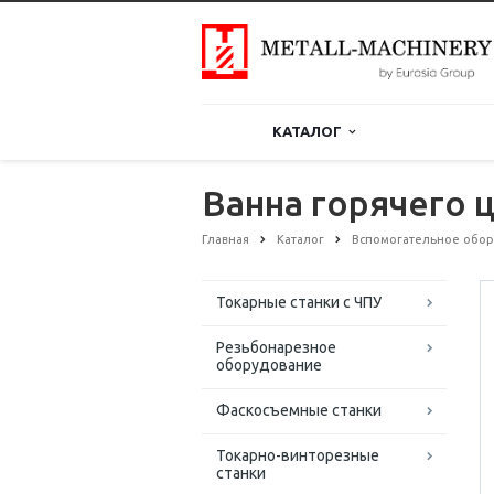
КАТАЛОГ
Ванна горячего 
Главная
Каталог
Вспомогательное обо
Токарные станки с ЧПУ
Резьбонарезное
оборудование
Фаскосъемные станки
Токарно-винторезные
станки