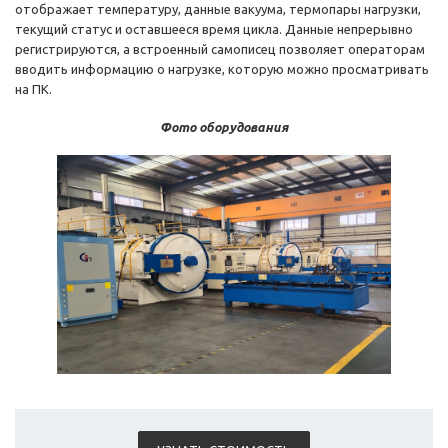
отображает температуру, данные вакуума, термопары нагрузки,
текущий статус и оставшееся время цикла. Данные непрерывно
регистрируются, а встроенный самописец позволяет операторам
вводить информацию о нагрузке, которую можно просматривать
на ПК.
Фото оборудования