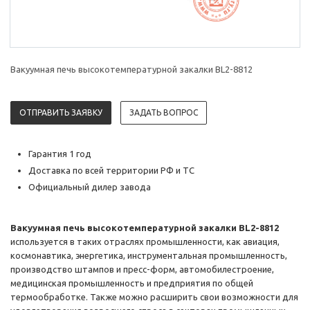
Вакуумная печь высокотемпературной закалки BL2-8812
ОТПРАВИТЬ ЗАЯВКУ
ЗАДАТЬ ВОПРОС
Гарантия 1 год
Доставка по всей территории РФ и ТС
Официальный дилер завода
Вакуумная печь высокотемпературной закалки BL2-8812
используется в таких отраслях промышленности, как авиация,
космонавтика, энергетика, инструментальная промышленность,
производство штампов и пресс-форм, автомобилестроение,
медицинская промышленность и предприятия по общей
термообработке. Также можно расширить свои возможности для