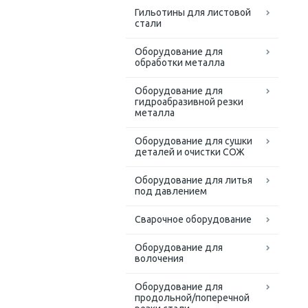
Гильотины для листовой
стали
Оборудование для
обработки металла
Оборудование для
гидроабразивной резки
металла
Оборудование для сушки
деталей и очистки СОЖ
Оборудование для литья
под давлением
Сварочное оборудование
Оборудование для
волочения
Оборудование для
продольной/поперечной