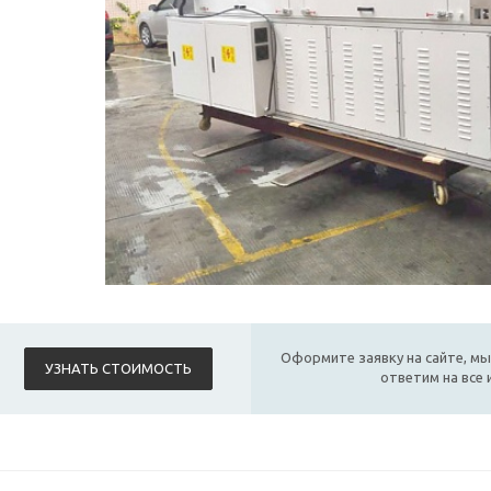
Оформите заявку на сайте, мы
УЗНАТЬ СТОИМОСТЬ
ответим на все