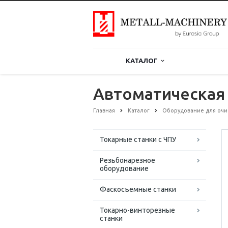
КАТАЛОГ
Автоматическая
Главная
Каталог
Оборудование для очи
Токарные станки с ЧПУ
Резьбонарезное
оборудование
Фаскосъемные станки
Токарно-винторезные
станки