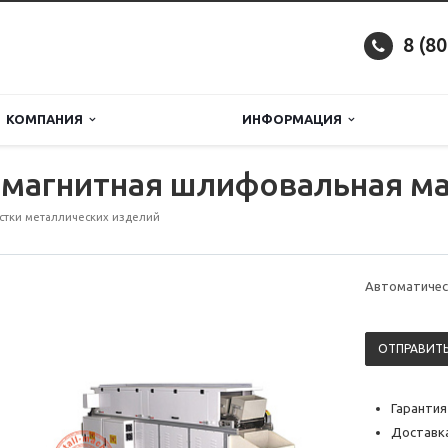
8 (8
КОМПАНИЯ
ИНФОРМАЦИЯ
 магнитная шлифовальная м
стки металлических изделий
Автоматичес
ОТПРАВИТЬ
Гарантия
Доставка