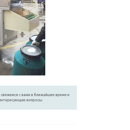
 свяжемся с вами в ближайшее время и
 интересующие вопросы.