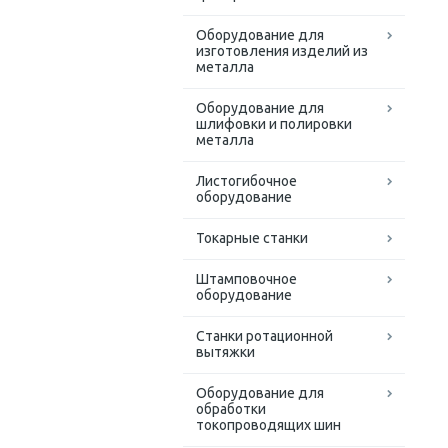
Оборудование для
изготовления изделий из
металла
Оборудование для
шлифовки и полировки
металла
Листогибочное
оборудование
Токарные станки
Штамповочное
оборудование
Станки ротационной
вытяжки
Оборудование для
обработки
токопроводящих шин