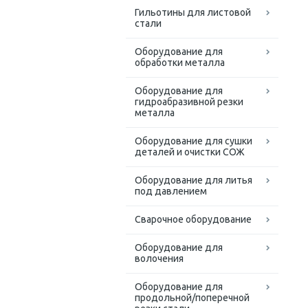
Гильотины для листовой
стали
Оборудование для
обработки металла
Оборудование для
гидроабразивной резки
металла
Оборудование для сушки
деталей и очистки СОЖ
Оборудование для литья
под давлением
Сварочное оборудование
Оборудование для
волочения
Оборудование для
продольной/поперечной