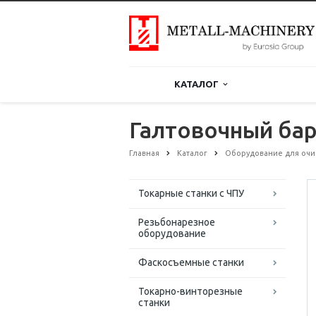
КАТАЛОГ
Галтовочный бар
Главная
Каталог
Оборудование для очи
Токарные станки с ЧПУ
Резьбонарезное
оборудование
Фаскосъемные станки
Токарно-винторезные
станки