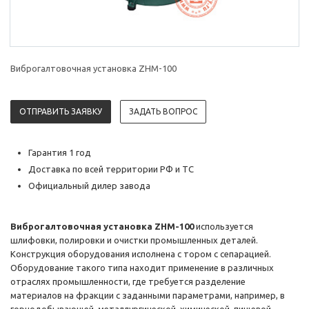
Виброгалтовочная установка ZHM-100
ОТПРАВИТЬ ЗАЯВКУ
ЗАДАТЬ ВОПРОС
Гарантия 1 год
Доставка по всей территории РФ и ТС
Официальный дилер завода
Виброгалтовочная установка ZHM-100
используется
шлифовки, полировки и очистки промышленных деталей.
Конструкция оборудования исполнена с тором с сепарацией.
Оборудование такого типа находит применение в различных
отраслях промышленности, где требуется разделение
материалов на фракции с заданными параметрами, например, в