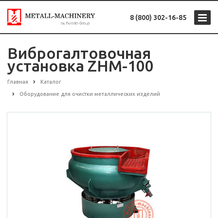
8 (800) 302-16-85
Виброгалтовочная
установка ZHM-100
Главная
Каталог
Оборудование для очистки металлических изделий