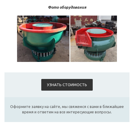
Фото оборудования
УЗНАТЬ СТОИМОСТЬ
Оформите заявку на сайте, мы свяжемся с вами в ближайшее
время и ответим на все интересующие вопросы.