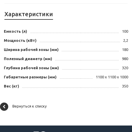
Характеристики
Емкость (л)
100
Мощность (кВт)
2,2
Ширина рабочей зоны (мм)
180
Полезный диаметр (мм)
980
Глубина рабочей зоны (мм)
320
Габаритные размеры (мм)
1100 х 1100 х 1000
Вес (кг)
350
Вернуться к списку