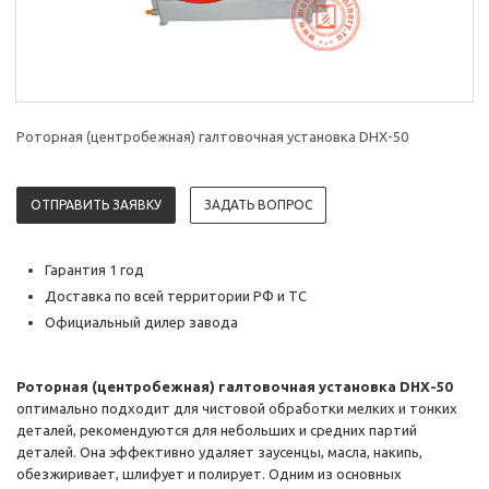
Роторная (центробежная) галтовочная установка DHX-50
ОТПРАВИТЬ ЗАЯВКУ
ЗАДАТЬ ВОПРОС
Гарантия 1 год
Доставка по всей территории РФ и ТС
Официальный дилер завода
Роторная (центробежная) галтовочная установка DHX-50
оптимально подходит для чистовой обработки мелких и тонких
деталей, рекомендуются для небольших и средних партий
деталей. Она эффективно удаляет заусенцы, масла, накипь,
обезжиривает, шлифует и полирует. Одним из основных