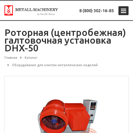
8 (800) 302-16-85
Роторная (центробежная)
галтовочная установка
DHX-50
Главная
Каталог
Оборудование для очистки металлических изделий