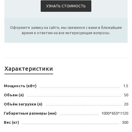
УЗНАТЬ СТОИМОСТЬ
Оформите заявку на сайте, мы свяжемся с вами в ближайшее
время и ответим на все интересующие вопросы.
Характеристики
Мощность (кВт)
1.5
Объем (л)
50
Объём загрузки (л)
20
Габаритные размеры (мм)
1000*650*1120
Вес (кг)
300