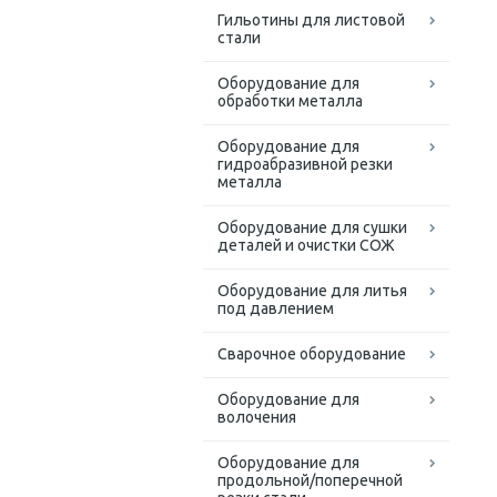
Гильотины для листовой
стали
Оборудование для
обработки металла
Оборудование для
гидроабразивной резки
металла
Оборудование для сушки
деталей и очистки СОЖ
Оборудование для литья
под давлением
Сварочное оборудование
Оборудование для
волочения
Оборудование для
продольной/поперечной