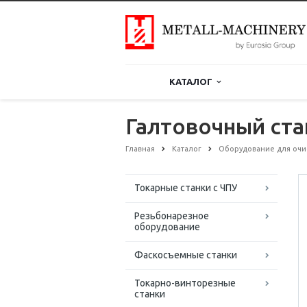
КАТАЛОГ
Галтовочный ста
Главная
Каталог
Оборудование для очи
Токарные станки с ЧПУ
Резьбонарезное
оборудование
Фаскосъемные станки
Токарно-винторезные
станки