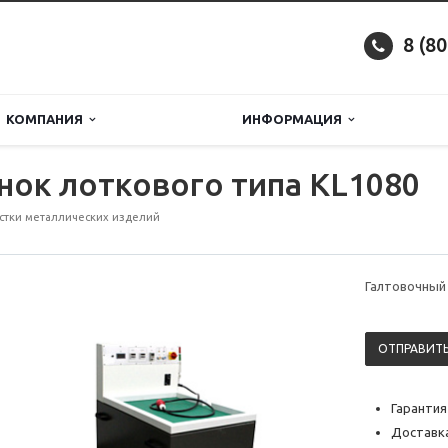
8 (8
КОМПАНИЯ
ИНФОРМАЦИЯ
нок лоткового типа KL1080
стки металлических изделий
Галтовочный 
ОТПРАВИТЬ
Гарантия
Доставка