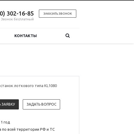
00) 302-16-85
ЗАКАЗАТЬ ЗВОНОК
Звонок бесплатный
КОНТАКТЫ
станок лоткового типа KL1080
 ЗАЯВКУ
ЗАДАТЬ ВОПРОС
 1 год
 по всей территории РФ и ТС