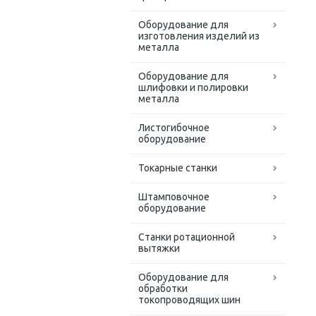
Оборудование для
изготовления изделий из
металла
Оборудование для
шлифовки и полировки
металла
Листогибочное
оборудование
Токарные станки
Штамповочное
оборудование
Станки ротационной
вытяжки
Оборудование для
обработки
токопроводящих шин